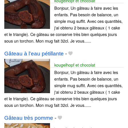
kougelhopf et chocolat
Bonjour, Un gâteau à faire avec les
enfants. Pas besoin de balance, un
simple mug suffit. Avec ces quantités,
j'ai obtenu 2 beaux gâteaux ( 1 cake
et le triangle). Ce gâteau se conserve très bien quelques jours
sous un torchon. Mon mug fait 32cl. Je vous......
Gâteau à l'eau pétillante
-
kougelhopf et chocolat
Bonjour, Un gâteau à faire avec les
enfants. Pas besoin de balance, un
simple mug suffit. Avec ces quantités,
j'ai obtenu 2 beaux gâteaux ( 1 cake
et le triangle). Ce gâteau se conserve très bien quelques jours
sous un torchon. Mon mug fait 32cl. Je vous......
Gâteau très pomme
-