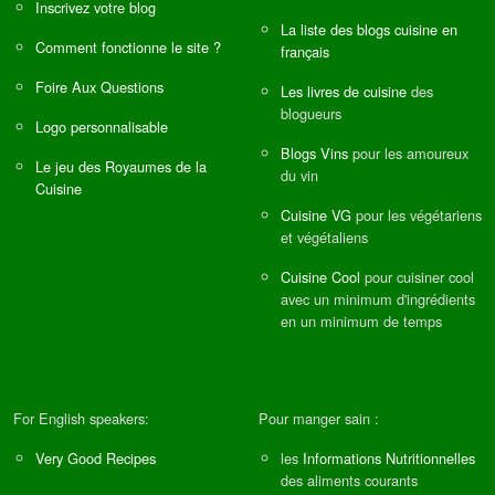
Inscrivez votre blog
La liste des blogs cuisine en
Comment fonctionne le site ?
français
Foire Aux Questions
Les livres de cuisine
des
blogueurs
Logo personnalisable
Blogs Vins
pour les amoureux
Le jeu des Royaumes de la
du vin
Cuisine
Cuisine VG
pour les végétariens
et végétaliens
Cuisine Cool
pour cuisiner cool
avec un minimum d'ingrédients
en un minimum de temps
For English speakers:
Pour manger sain :
Very Good Recipes
les
Informations Nutritionnelles
des aliments courants