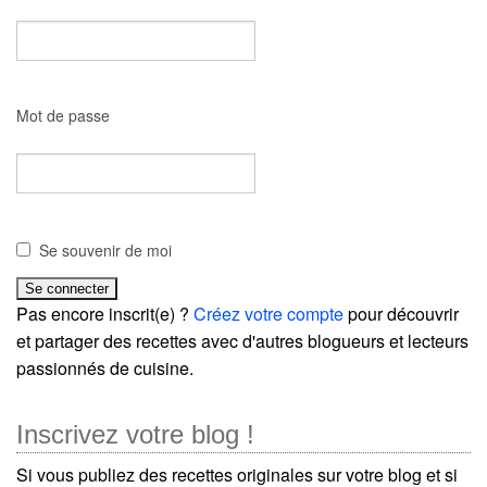
Mot de passe
Se souvenir de moi
Pas encore inscrit(e) ?
Créez votre compte
pour découvrir
et partager des recettes avec d'autres blogueurs et lecteurs
passionnés de cuisine.
Inscrivez votre blog !
Si vous publiez des recettes originales sur votre blog et si