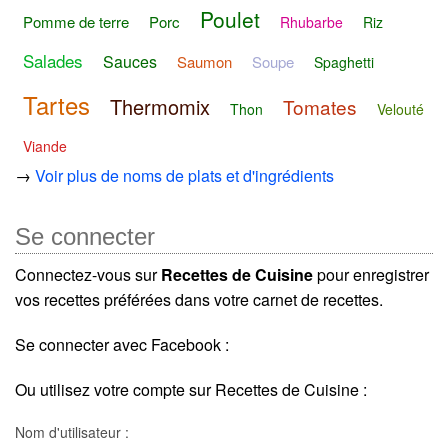
Poulet
Pomme de terre
Porc
Rhubarbe
Riz
Salades
Sauces
Saumon
Soupe
Spaghetti
Tartes
Thermomix
Tomates
Thon
Velouté
Viande
→
Voir plus de noms de plats et d'ingrédients
Se connecter
Connectez-vous sur
Recettes de Cuisine
pour enregistrer
vos recettes préférées dans votre carnet de recettes.
Se connecter avec Facebook :
Ou utilisez votre compte sur Recettes de Cuisine :
Nom d'utilisateur :