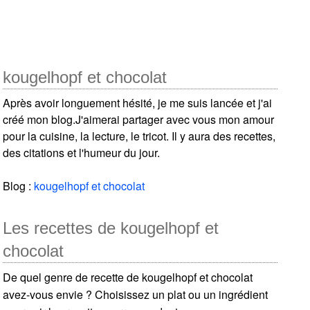
kougelhopf et chocolat
Après avoir longuement hésité, je me suis lancée et j'ai
créé mon blog.J'aimerai partager avec vous mon amour
pour la cuisine, la lecture, le tricot. Il y aura des recettes,
des citations et l'humeur du jour.
Blog :
kougelhopf et chocolat
Les recettes de kougelhopf et
chocolat
De quel genre de recette de kougelhopf et chocolat
avez-vous envie ? Choisissez un plat ou un ingrédient