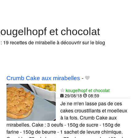
kougelhopf et chocolat
: 19 recettes de mirabelle à découvrir sur le blog
Crumb Cake aux mirabelles
-
kougelhopf et chocolat
29/08/18
08:59
Je ne m'en lasse pas de ces
cakes croustillants et moelleux
à la fois. Crumb Cake aux
mirabelles. Cake : 3 oeufs - 150g de sucre - 150g de
farine - 150g de beurre - 1 sachet de levure chimique.