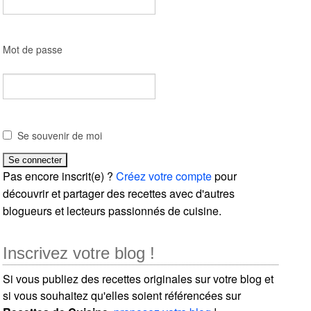
Mot de passe
Se souvenir de moi
Pas encore inscrit(e) ?
Créez votre compte
pour
découvrir et partager des recettes avec d'autres
blogueurs et lecteurs passionnés de cuisine.
Inscrivez votre blog !
Si vous publiez des recettes originales sur votre blog et
si vous souhaitez qu'elles soient référencées sur