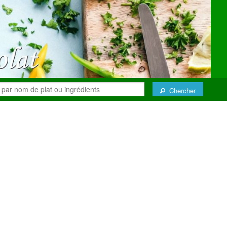
Chercher