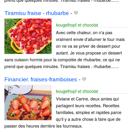
Tiramisu fraise - rhubarbe
-
kougelhopf et chocolat
Avec cette chaleur, on n'a pas
vraiment envie d'allumer le four mais
on ne va se priver de dessert pour
autant. Je vous propose un dessert
sans cuisson hormis pour la compotée de rhubarbe, ce qui ne
prend que quelques minutes. Tiramisu fraises - rhubarbe.......
Financier. fraises-framboises
-
kougelhopf et chocolat
Viviane et Carine, deux amies qui
partagent leurs recettes. Recettes
familiales, simples et rapides parce
qu'il y a autre chose à faire que de
passer des heures derrière les fourneaux.