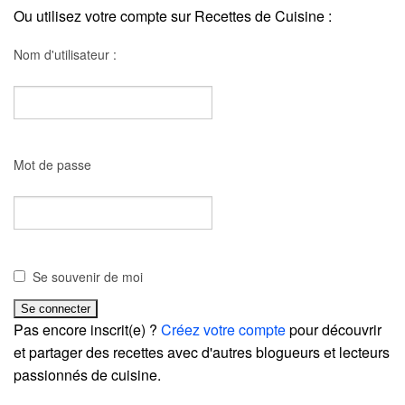
Ou utilisez votre compte sur Recettes de Cuisine :
Nom d'utilisateur :
Mot de passe
Se souvenir de moi
Pas encore inscrit(e) ?
Créez votre compte
pour découvrir
et partager des recettes avec d'autres blogueurs et lecteurs
passionnés de cuisine.