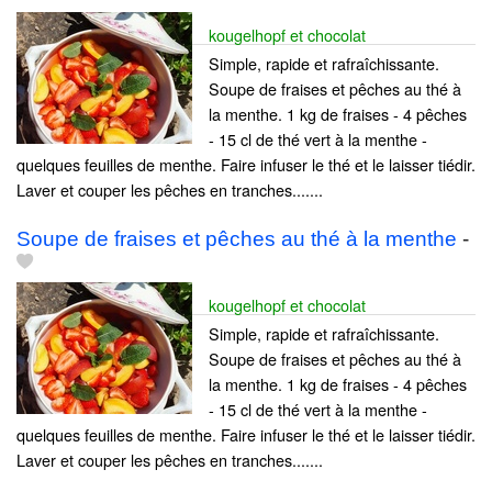
kougelhopf et chocolat
Simple, rapide et rafraîchissante.
Soupe de fraises et pêches au thé à
la menthe. 1 kg de fraises - 4 pêches
- 15 cl de thé vert à la menthe -
quelques feuilles de menthe. Faire infuser le thé et le laisser tiédir.
Laver et couper les pêches en tranches.......
Soupe de fraises et pêches au thé à la menthe
-
kougelhopf et chocolat
Simple, rapide et rafraîchissante.
Soupe de fraises et pêches au thé à
la menthe. 1 kg de fraises - 4 pêches
- 15 cl de thé vert à la menthe -
quelques feuilles de menthe. Faire infuser le thé et le laisser tiédir.
Laver et couper les pêches en tranches.......