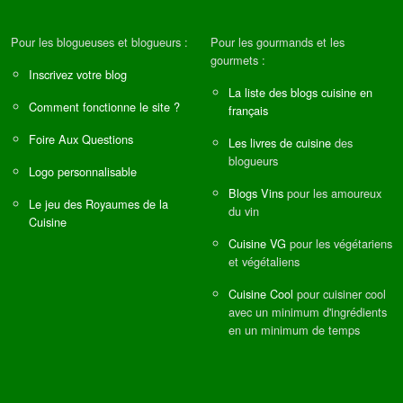
Pour les blogueuses et blogueurs :
Pour les gourmands et les
gourmets :
Inscrivez votre blog
La liste des blogs cuisine en
Comment fonctionne le site ?
français
Foire Aux Questions
Les livres de cuisine
des
blogueurs
Logo personnalisable
Blogs Vins
pour les amoureux
Le jeu des Royaumes de la
du vin
Cuisine
Cuisine VG
pour les végétariens
et végétaliens
Cuisine Cool
pour cuisiner cool
avec un minimum d'ingrédients
en un minimum de temps