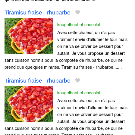
Tiramisu fraise - rhubarbe
-
kougelhopf et chocolat
Avec cette chaleur, on n'a pas
vraiment envie d'allumer le four mais
on ne va se priver de dessert pour
autant. Je vous propose un dessert
sans cuisson hormis pour la compotée de rhubarbe, ce qui ne
prend que quelques minutes. Tiramisu fraises - rhubarbe.......
Tiramisu fraise - rhubarbe
-
kougelhopf et chocolat
Avec cette chaleur, on n'a pas
vraiment envie d'allumer le four mais
on ne va se priver de dessert pour
autant. Je vous propose un dessert
sans cuisson hormis pour la compotée de rhubarbe, ce qui ne
prend que quelques minutes. Tiramisu fraises - rhubarbe.......