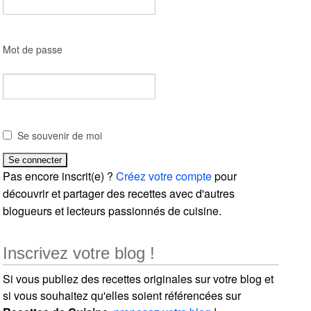
Mot de passe
Se souvenir de moi
Pas encore inscrit(e) ?
Créez votre compte
pour
découvrir et partager des recettes avec d'autres
blogueurs et lecteurs passionnés de cuisine.
Inscrivez votre blog !
Si vous publiez des recettes originales sur votre blog et
si vous souhaitez qu'elles soient référencées sur