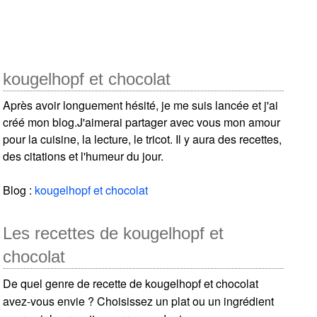
kougelhopf et chocolat
Après avoir longuement hésité, je me suis lancée et j'ai
créé mon blog.J'aimerai partager avec vous mon amour
pour la cuisine, la lecture, le tricot. Il y aura des recettes,
des citations et l'humeur du jour.
Blog :
kougelhopf et chocolat
Les recettes de kougelhopf et
chocolat
De quel genre de recette de kougelhopf et chocolat
avez-vous envie ? Choisissez un plat ou un ingrédient