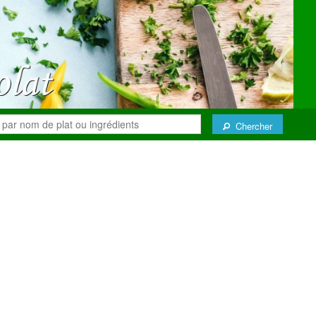
Chercher