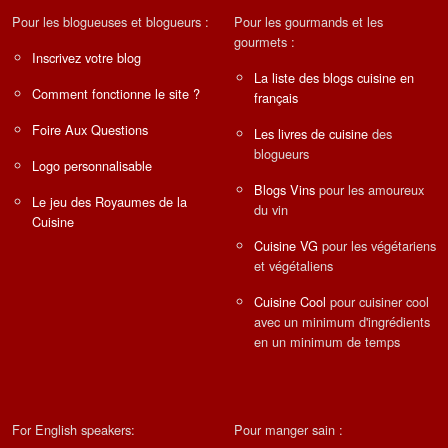
Pour les blogueuses et blogueurs :
Pour les gourmands et les
gourmets :
Inscrivez votre blog
La liste des blogs cuisine en
Comment fonctionne le site ?
français
Foire Aux Questions
Les livres de cuisine
des
blogueurs
Logo personnalisable
Blogs Vins
pour les amoureux
Le jeu des Royaumes de la
du vin
Cuisine
Cuisine VG
pour les végétariens
et végétaliens
Cuisine Cool
pour cuisiner cool
avec un minimum d'ingrédients
en un minimum de temps
For English speakers:
Pour manger sain :