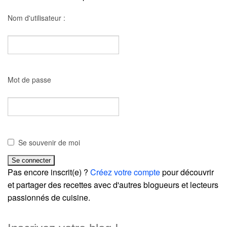
Nom d'utilisateur :
Mot de passe
Se souvenir de moi
Pas encore inscrit(e) ?
Créez votre compte
pour découvrir
et partager des recettes avec d'autres blogueurs et lecteurs
passionnés de cuisine.