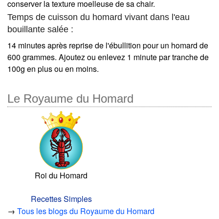
conserver la texture moelleuse de sa chair.
Temps de cuisson du homard vivant dans l'eau
bouillante salée :
14 minutes après reprise de l'ébullition pour un homard de
600 grammes. Ajoutez ou enlevez 1 minute par tranche de
100g en plus ou en moins.
Le Royaume du Homard
Roi du Homard
Recettes Simples
→
Tous les blogs du Royaume du Homard