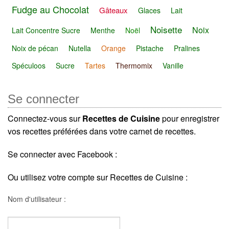
Fudge au Chocolat
Gâteaux
Glaces
Lait
Noisette
Noix
Lait Concentre Sucre
Menthe
Noël
Noix de pécan
Nutella
Orange
Pistache
Pralines
Spéculoos
Sucre
Tartes
Thermomix
Vanille
Se connecter
Connectez-vous sur
Recettes de Cuisine
pour enregistrer
vos recettes préférées dans votre carnet de recettes.
Se connecter avec Facebook :
Ou utilisez votre compte sur Recettes de Cuisine :
Nom d'utilisateur :