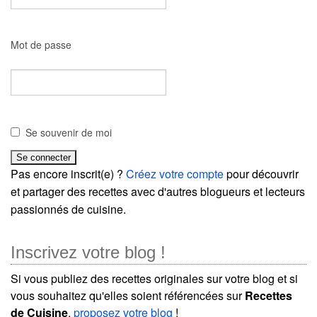
Mot de passe
Se souvenir de moi
Pas encore inscrit(e) ?
Créez votre compte
pour découvrir
et partager des recettes avec d'autres blogueurs et lecteurs
passionnés de cuisine.
Inscrivez votre blog !
Si vous publiez des recettes originales sur votre blog et si
vous souhaitez qu'elles soient référencées sur
Recettes
de Cuisine
,
proposez votre blog
!