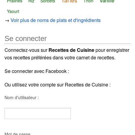
Vanille
Pralines
Riz
Sorbets
Thon
Yaourt
→
Voir plus de noms de plats et d'ingrédients
Se connecter
Connectez-vous sur
Recettes de Cuisine
pour enregistrer
vos recettes préférées dans votre carnet de recettes.
Se connecter avec Facebook :
Ou utilisez votre compte sur Recettes de Cuisine :
Nom d'utilisateur :
Mot de passe