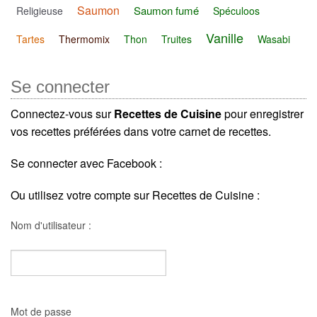
Saumon
Saumon fumé
Religieuse
Spéculoos
Vanille
Tartes
Thermomix
Thon
Truites
Wasabi
Se connecter
Connectez-vous sur
Recettes de Cuisine
pour enregistrer
vos recettes préférées dans votre carnet de recettes.
Se connecter avec Facebook :
Ou utilisez votre compte sur Recettes de Cuisine :
Nom d'utilisateur :
Mot de passe