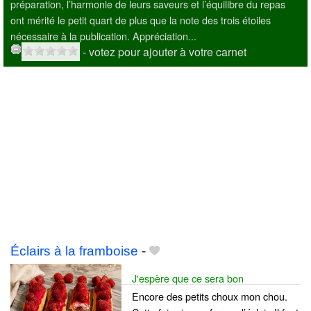
préparation, l’harmonie de leurs saveurs et l’équilibre du repas
ont mérité le petit quart de plus que la note des trois étoiles
nécessaire à la publication. Appréciation...
- votez pour ajouter à votre carnet
Éclairs à la framboise
-
J'espère que ce sera bon
Encore des petits choux mon chou.