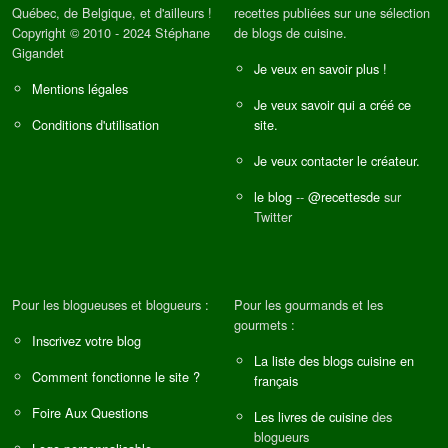
Québec, de Belgique, et d'ailleurs !
recettes publiées sur une sélection
Copyright © 2010 - 2024 Stéphane
de blogs de cuisine.
Gigandet
Je veux en savoir plus !
Mentions légales
Je veux savoir qui a créé ce
Conditions d'utilisation
site.
Je veux contacter le créateur.
le blog
--
@recettesde
sur
Twitter
Pour les blogueuses et blogueurs :
Pour les gourmands et les
gourmets :
Inscrivez votre blog
La liste des blogs cuisine en
Comment fonctionne le site ?
français
Foire Aux Questions
Les livres de cuisine
des
blogueurs