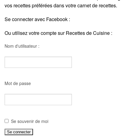
vos recettes préférées dans votre carnet de recettes.
Se connecter avec Facebook :
Ou utilisez votre compte sur Recettes de Cuisine :
Nom d'utilisateur :
Mot de passe
Se souvenir de moi