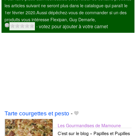
les articles suivant ne seront plus dans le catalogue qui paraît le
1er février 2020.Aussi dépêchez-vous de commander si un des
produits vous intéresse Flexipan, Guy Demarle,
- votez pour ajouter à votre carnet
Tarte courgettes et pesto
-
Les Gourmandises de Mamoune
C’est sur le blog « Papilles et Pupilles