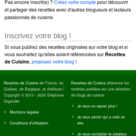
Pas encore inscrit(e) ?
Créez votre compte
pour découvrir
et partager des recettes avec d'autres blogueurs et lecteurs
passionnés de cuisine.
Inscrivez votre blog !
Si vous publiez des recettes originales sur votre blog et si
vous souhaitez qu'elles soient référencées sur
Recettes
de Cuisine
,
proposez votre blog
!
Recettes de Cuisine
de France, du
Recettes de Cuisine
référence les
Québec, de Belgique, et d'ailleurs !
recettes publiées sur une sélection
Copyright © 2010 - 2024 Stéphane
de blogs de cuisine.
Gigandet
Je veux en savoir plus !
Mentions légales
Je veux savoir qui a créé ce
Conditions d'utilisation
site.
Je veux contacter le créateur.