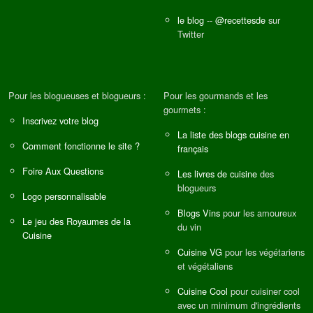
le blog
--
@recettesde
sur
Twitter
Pour les blogueuses et blogueurs :
Pour les gourmands et les
gourmets :
Inscrivez votre blog
La liste des blogs cuisine en
Comment fonctionne le site ?
français
Foire Aux Questions
Les livres de cuisine
des
blogueurs
Logo personnalisable
Blogs Vins
pour les amoureux
Le jeu des Royaumes de la
du vin
Cuisine
Cuisine VG
pour les végétariens
et végétaliens
Cuisine Cool
pour cuisiner cool
avec un minimum d'ingrédients