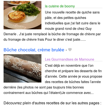
la cuisine de boomy
Une nouvelle recette de quiche sans
pâte, et des petites quiches
individuelles que j'ai fait cuire dans le
moule grand rond de chez Guy
Demarle . J'ai juste remplacé la bûche de fromage de chèvre par
du fromage de chèvre frais Pour le diner c'est juste......
Bûche chocolat, crème brulée
-
Les Gourmandises de Mamoune
C’est déjà en novembre que l’on
cherche et prépare les desserts de fin
d’année. Cette année je vous propose
des recettes de bûches faites l’année
dernière (les photos ne sont pas toujours très bonnes
contrairement aux bûches qui l’étaient)Je commence avec...
Découvrez plein d'autres recettes de
sur les autres pages :