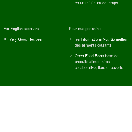
en un minimum de temps
For English speakers:
Pour manger sain :
Very Good Recipes
les
Informations Nutritionnelles
des aliments courants
Open Food Facts
base de
produits alimentaires
collaborative, libre et ouverte