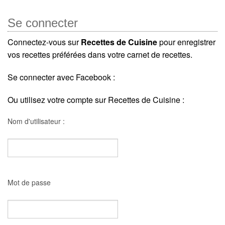
Se connecter
Connectez-vous sur
Recettes de Cuisine
pour enregistrer
vos recettes préférées dans votre carnet de recettes.
Se connecter avec Facebook :
Ou utilisez votre compte sur Recettes de Cuisine :
Nom d'utilisateur :
Mot de passe