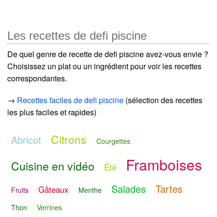
Les recettes de defi piscine
De quel genre de recette de defi piscine avez-vous envie ?
Choisissez un plat ou un ingrédient pour voir les recettes
correspondantes.
→
Recettes faciles de defi piscine
(sélection des recettes
les plus faciles et rapides)
Citrons
Abricot
Courgettes
Framboises
Cuisine en vidéo
Été
Salades
Tartes
Gâteaux
Fruits
Menthe
Thon
Verrines