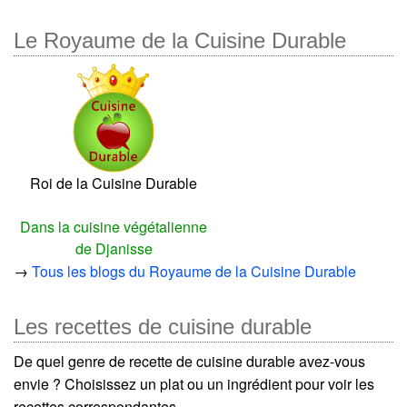
Le Royaume de la Cuisine Durable
Roi de la Cuisine Durable
Dans la cuisine végétalienne
de Djanisse
→
Tous les blogs du Royaume de la Cuisine Durable
Les recettes de cuisine durable
De quel genre de recette de cuisine durable avez-vous
envie ? Choisissez un plat ou un ingrédient pour voir les
recettes correspondantes.