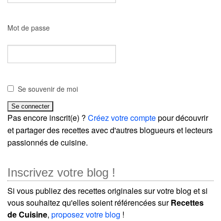
Mot de passe
Se souvenir de moi
Pas encore inscrit(e) ?
Créez votre compte
pour découvrir
et partager des recettes avec d'autres blogueurs et lecteurs
passionnés de cuisine.
Inscrivez votre blog !
Si vous publiez des recettes originales sur votre blog et si
vous souhaitez qu'elles soient référencées sur
Recettes
de Cuisine
,
proposez votre blog
!