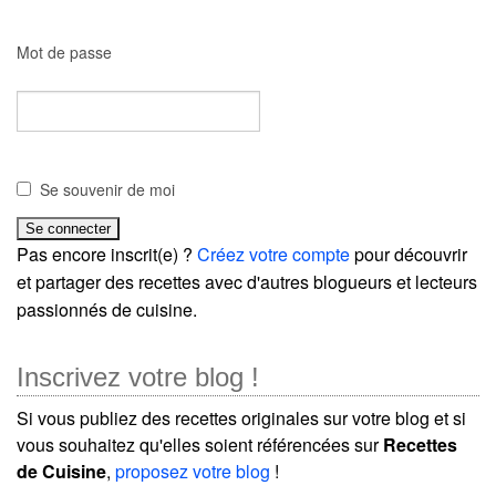
Mot de passe
Se souvenir de moi
Pas encore inscrit(e) ?
Créez votre compte
pour découvrir
et partager des recettes avec d'autres blogueurs et lecteurs
passionnés de cuisine.
Inscrivez votre blog !
Si vous publiez des recettes originales sur votre blog et si
vous souhaitez qu'elles soient référencées sur
Recettes
de Cuisine
,
proposez votre blog
!