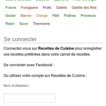
Fruits
France
Frangipane
Galette
Galette des Rois
Provence
Goûter
Marron
Orange
Pâté
Pralines
Raisin
Sucre
Thermomix
Se connecter
Connectez-vous sur
Recettes de Cuisine
pour enregistrer
vos recettes préférées dans votre carnet de recettes.
Se connecter avec Facebook :
Ou utilisez votre compte sur Recettes de Cuisine :
Nom d'utilisateur :