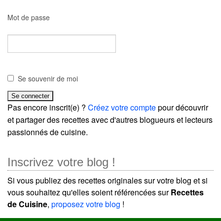
Mot de passe
Se souvenir de moi
Pas encore inscrit(e) ?
Créez votre compte
pour découvrir
et partager des recettes avec d'autres blogueurs et lecteurs
passionnés de cuisine.
Inscrivez votre blog !
Si vous publiez des recettes originales sur votre blog et si
vous souhaitez qu'elles soient référencées sur
Recettes
de Cuisine
,
proposez votre blog
!