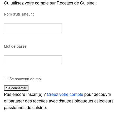
Ou utilisez votre compte sur Recettes de Cuisine :
Nom d'utilisateur :
Mot de passe
Se souvenir de moi
Pas encore inscrit(e) ?
Créez votre compte
pour découvrir
et partager des recettes avec d'autres blogueurs et lecteurs
passionnés de cuisine.