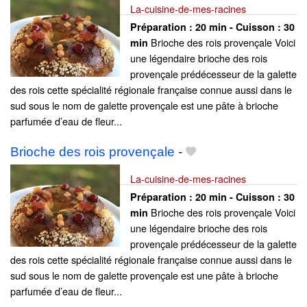
La-cuisine-de-mes-racines
Préparation :
20 min - Cuisson :
30
Brioche des rois provençale Voici
min
une légendaire brioche des rois
provençale prédécesseur de la galette
des rois cette spécialité régionale française connue aussi dans le
sud sous le nom de galette provençale est une pâte à brioche
parfumée d’eau de fleur...
Brioche des rois provençale
-
La-cuisine-de-mes-racines
Préparation :
20 min - Cuisson :
30
Brioche des rois provençale Voici
min
une légendaire brioche des rois
provençale prédécesseur de la galette
des rois cette spécialité régionale française connue aussi dans le
sud sous le nom de galette provençale est une pâte à brioche
parfumée d’eau de fleur...