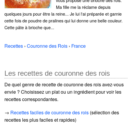
vous propose une brioche des rois.
Ma fille me la réclame depuis
quelques jours pour être la reine... Je lui l'ai préparée et garnie
cette fois de poudre de pralines qui lui donne une belle couleur.
Cette pâte à brioche que...
Recettes
›
Couronne des Rois
›
France
Les recettes de couronne des rois
De quel genre de recette de couronne des rois avez-vous
envie ? Choisissez un plat ou un ingrédient pour voir les
recettes correspondantes.
→
Recettes faciles de couronne des rois
(sélection des
recettes les plus faciles et rapides)