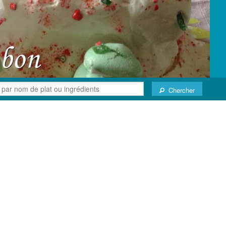
Chercher