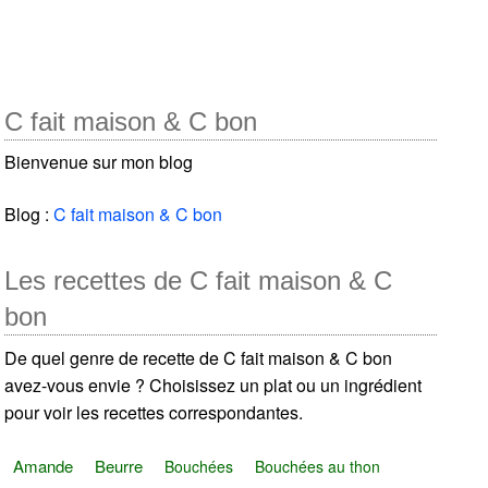
C fait maison & C bon
Bienvenue sur mon blog
Blog :
C fait maison & C bon
Les recettes de C fait maison & C
bon
De quel genre de recette de C fait maison & C bon
avez-vous envie ? Choisissez un plat ou un ingrédient
pour voir les recettes correspondantes.
Amande
Beurre
Bouchées
Bouchées au thon