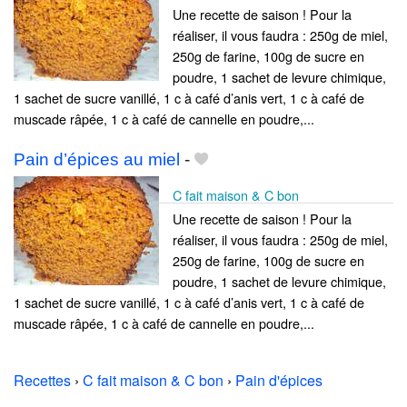
Une recette de saison ! Pour la
réaliser, il vous faudra : 250g de miel,
250g de farine, 100g de sucre en
poudre, 1 sachet de levure chimique,
1 sachet de sucre vanillé, 1 c à café d’anis vert, 1 c à café de
muscade râpée, 1 c à café de cannelle en poudre,...
Pain d’épices au miel
-
C fait maison & C bon
Une recette de saison ! Pour la
réaliser, il vous faudra : 250g de miel,
250g de farine, 100g de sucre en
poudre, 1 sachet de levure chimique,
1 sachet de sucre vanillé, 1 c à café d’anis vert, 1 c à café de
muscade râpée, 1 c à café de cannelle en poudre,...
Recettes
›
C fait maison & C bon
›
Pain d'épices