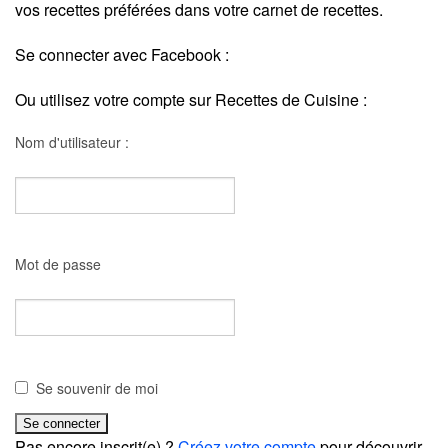
vos recettes préférées dans votre carnet de recettes.
Se connecter avec Facebook :
Ou utilisez votre compte sur Recettes de Cuisine :
Nom d'utilisateur :
Mot de passe
Se souvenir de moi
Pas encore inscrit(e) ?
Créez votre compte
pour découvrir