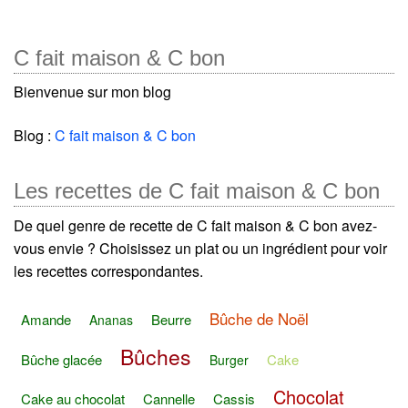
C fait maison & C bon
Bienvenue sur mon blog
Blog :
C fait maison & C bon
Les recettes de C fait maison & C bon
De quel genre de recette de C fait maison & C bon avez-
vous envie ? Choisissez un plat ou un ingrédient pour voir
les recettes correspondantes.
Bûche de Noël
Amande
Beurre
Ananas
Bûches
Bûche glacée
Cake
Burger
Chocolat
Cake au chocolat
Cannelle
Cassis