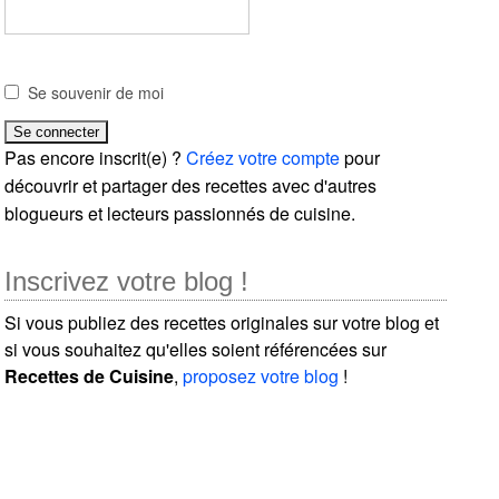
Se souvenir de moi
Pas encore inscrit(e) ?
Créez votre compte
pour
découvrir et partager des recettes avec d'autres
blogueurs et lecteurs passionnés de cuisine.
Inscrivez votre blog !
Si vous publiez des recettes originales sur votre blog et
si vous souhaitez qu'elles soient référencées sur
Recettes de Cuisine
,
proposez votre blog
!