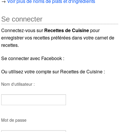
→
Voir plus de noms de plats et d'ingrédients
Se connecter
Connectez-vous sur
Recettes de Cuisine
pour
enregistrer vos recettes préférées dans votre carnet de
recettes.
Se connecter avec Facebook :
Ou utilisez votre compte sur Recettes de Cuisine :
Nom d'utilisateur :
Mot de passe