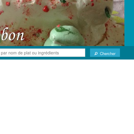
Chercher