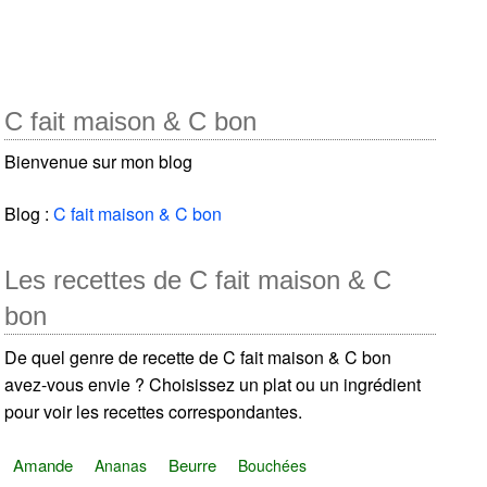
C fait maison & C bon
Bienvenue sur mon blog
Blog :
C fait maison & C bon
Les recettes de C fait maison & C
bon
De quel genre de recette de C fait maison & C bon
avez-vous envie ? Choisissez un plat ou un ingrédient
pour voir les recettes correspondantes.
Amande
Beurre
Ananas
Bouchées