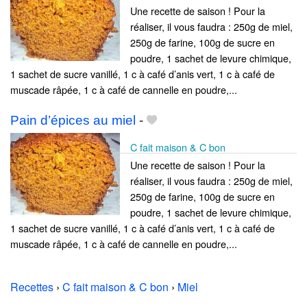
Une recette de saison ! Pour la
réaliser, il vous faudra : 250g de miel,
250g de farine, 100g de sucre en
poudre, 1 sachet de levure chimique,
1 sachet de sucre vanillé, 1 c à café d’anis vert, 1 c à café de
muscade râpée, 1 c à café de cannelle en poudre,...
Pain d’épices au miel
-
C fait maison & C bon
Une recette de saison ! Pour la
réaliser, il vous faudra : 250g de miel,
250g de farine, 100g de sucre en
poudre, 1 sachet de levure chimique,
1 sachet de sucre vanillé, 1 c à café d’anis vert, 1 c à café de
muscade râpée, 1 c à café de cannelle en poudre,...
Recettes
›
C fait maison & C bon
›
Miel