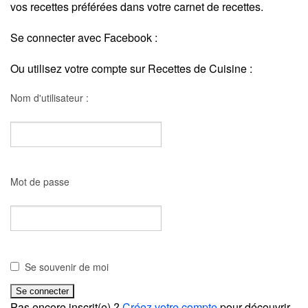
vos recettes préférées dans votre carnet de recettes.
Se connecter avec Facebook :
Ou utilisez votre compte sur Recettes de Cuisine :
Nom d'utilisateur :
Mot de passe
Se souvenir de moi
Pas encore inscrit(e) ?
Créez votre compte
pour découvrir