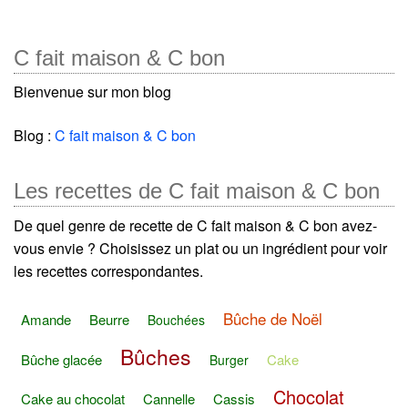
C fait maison & C bon
Bienvenue sur mon blog
Blog :
C fait maison & C bon
Les recettes de C fait maison & C bon
De quel genre de recette de C fait maison & C bon avez-
vous envie ? Choisissez un plat ou un ingrédient pour voir
les recettes correspondantes.
Bûche de Noël
Amande
Beurre
Bouchées
Bûches
Bûche glacée
Cake
Burger
Chocolat
Cake au chocolat
Cannelle
Cassis