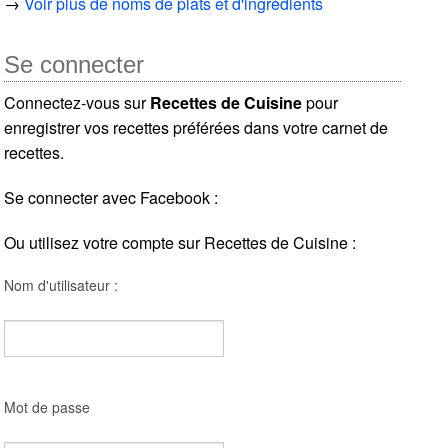
→
Voir plus de noms de plats et d'ingrédients
Se connecter
Connectez-vous sur
Recettes de Cuisine
pour
enregistrer vos recettes préférées dans votre carnet de
recettes.
Se connecter avec Facebook :
Ou utilisez votre compte sur Recettes de Cuisine :
Nom d'utilisateur :
Mot de passe