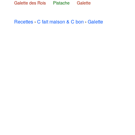
Galette des Rois
Pistache
Galette
Recettes
›
C fait maison & C bon
›
Galette