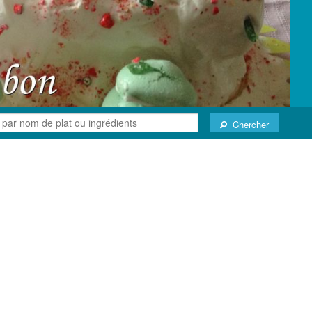
Chercher