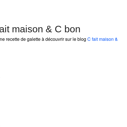
fait maison & C bon
ne recette de galette à découvrir sur le blog
C fait maison &