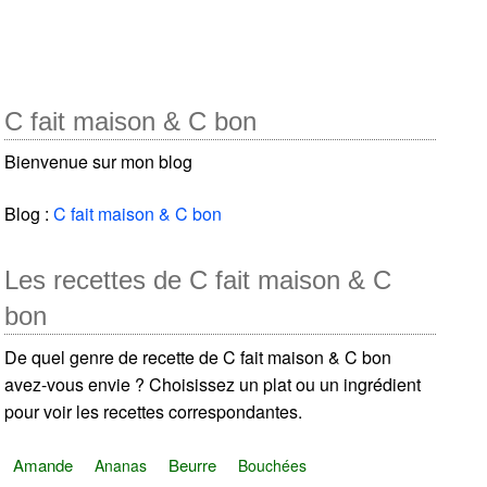
C fait maison & C bon
Bienvenue sur mon blog
Blog :
C fait maison & C bon
Les recettes de C fait maison & C
bon
De quel genre de recette de C fait maison & C bon
avez-vous envie ? Choisissez un plat ou un ingrédient
pour voir les recettes correspondantes.
Amande
Beurre
Ananas
Bouchées