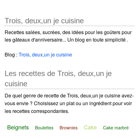
Trois, deux,un je cuisine
Recettes salées, sucrées, des idées pour les goûters pour
les gâteaux d'anniversaire... Un blog en toute simplicité .
Blog :
Trois, deux,un je cuisine
Les recettes de Trois, deux,un je
cuisine
De quel genre de recette de Trois, deux,un je cuisine avez-
vous envie ? Choisissez un plat ou un ingrédient pour voir
les recettes correspondantes.
Beignets
Cake
Boulettes
Brownies
Cake marbré