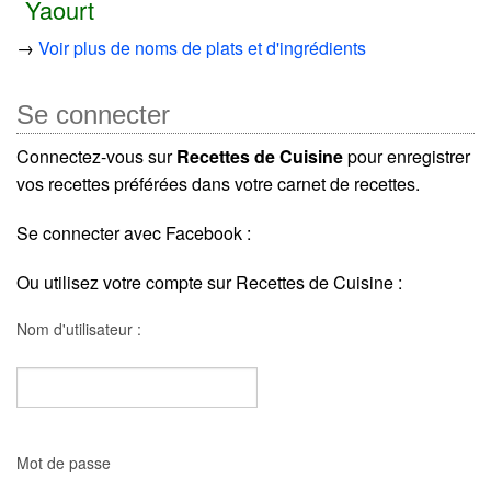
Yaourt
→
Voir plus de noms de plats et d'ingrédients
Se connecter
Connectez-vous sur
Recettes de Cuisine
pour enregistrer
vos recettes préférées dans votre carnet de recettes.
Se connecter avec Facebook :
Ou utilisez votre compte sur Recettes de Cuisine :
Nom d'utilisateur :
Mot de passe