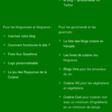
Twitter
Pour les blogueuses et blogueurs :
Pour les gourmands et les
gourmets :
Inscrivez votre blog
La liste des blogs cuisine en
Comment fonctionne le site ?
français
Foire Aux Questions
Les livres de cuisine
des
blogueurs
Logo personnalisable
Blogs Vins
pour les amoureux
Le jeu des Royaumes de la
du vin
Cuisine
Cuisine VG
pour les végétariens
et végétaliens
Cuisine Cool
pour cuisiner cool
avec un minimum d'ingrédients
en un minimum de temps