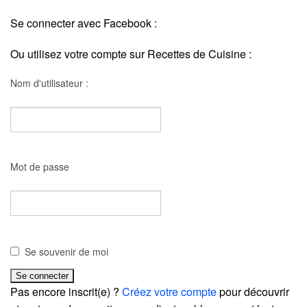
Se connecter avec Facebook :
Ou utilisez votre compte sur Recettes de Cuisine :
Nom d'utilisateur :
Mot de passe
Se souvenir de moi
Pas encore inscrit(e) ?
Créez votre compte
pour découvrir