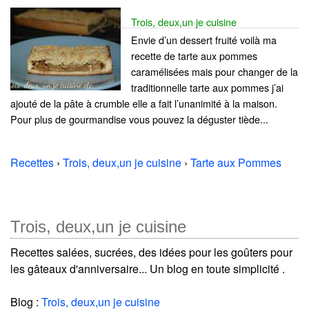
Trois, deux,un je cuisine
Envie d’un dessert fruité voilà ma
recette de tarte aux pommes
caramélisées mais pour changer de la
traditionnelle tarte aux pommes j’ai
ajouté de la pâte à crumble elle a fait l’unanimité à la maison.
Pour plus de gourmandise vous pouvez la déguster tiède...
Recettes
›
Trois, deux,un je cuisine
›
Tarte aux Pommes
Trois, deux,un je cuisine
Recettes salées, sucrées, des idées pour les goûters pour
les gâteaux d'anniversaire... Un blog en toute simplicité .
Blog :
Trois, deux,un je cuisine