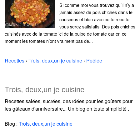
Si comme moi vous trouvez qu’il n’y a
jamais assez de pois chiches dans le
couscous et bien avec cette recette
vous serez satisfaits. Des pois chiches
cuisinés avec de la tomate ici de la pulpe de tomate car en ce
moment les tomates n’ont vraiment pas de...
Recettes
›
Trois, deux,un je cuisine
›
Poêlée
Trois, deux,un je cuisine
Recettes salées, sucrées, des idées pour les goûters pour
les gâteaux d'anniversaire... Un blog en toute simplicité .
Blog :
Trois, deux,un je cuisine