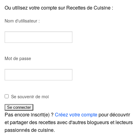
Ou utilisez votre compte sur Recettes de Cuisine :
Nom d'utilisateur :
Mot de passe
Se souvenir de moi
Pas encore inscrit(e) ?
Créez votre compte
pour découvrir
et partager des recettes avec d'autres blogueurs et lecteurs
passionnés de cuisine.