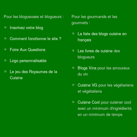
Pour les blogueuses et blogueurs :
Pour les gourmands et les
gourmets :
Inscrivez votre blog
La liste des blogs cuisine en
Comment fonctionne le site ?
français
Foire Aux Questions
Les livres de cuisine
des
blogueurs
Logo personnalisable
Blogs Vins
pour les amoureux
Le jeu des Royaumes de la
du vin
Cuisine
Cuisine VG
pour les végétariens
et végétaliens
Cuisine Cool
pour cuisiner cool
avec un minimum d'ingrédients
en un minimum de temps