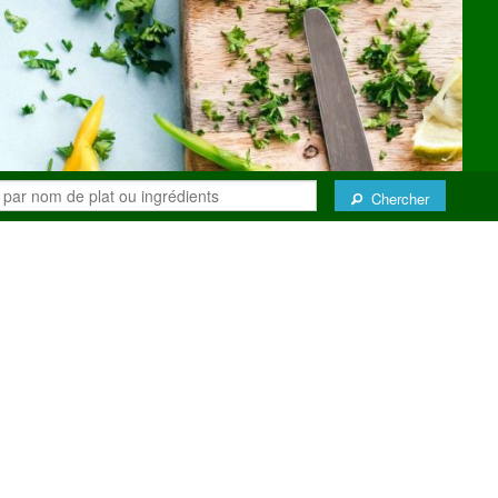
Chercher