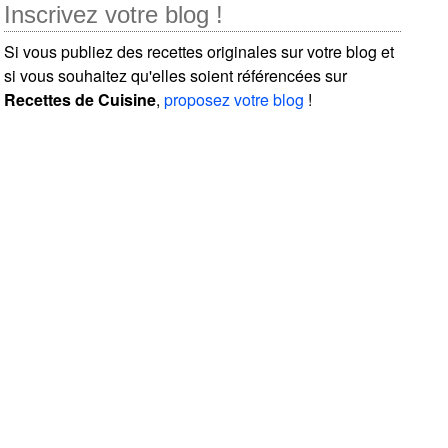
Inscrivez votre blog !
Si vous publiez des recettes originales sur votre blog et
si vous souhaitez qu'elles soient référencées sur
Recettes de Cuisine
,
proposez votre blog
!