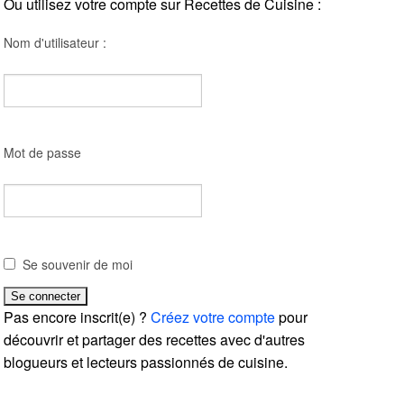
Ou utilisez votre compte sur Recettes de Cuisine :
Nom d'utilisateur :
Mot de passe
Se souvenir de moi
Pas encore inscrit(e) ?
Créez votre compte
pour
découvrir et partager des recettes avec d'autres
blogueurs et lecteurs passionnés de cuisine.