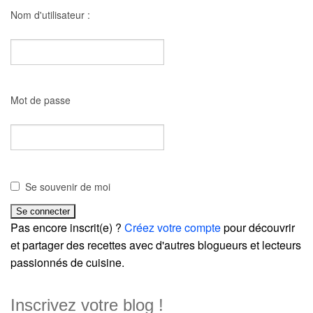
Nom d'utilisateur :
Mot de passe
Se souvenir de moi
Pas encore inscrit(e) ?
Créez votre compte
pour découvrir
et partager des recettes avec d'autres blogueurs et lecteurs
passionnés de cuisine.
Inscrivez votre blog !