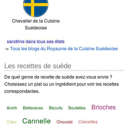
Chevalier de la Cuisine
Suédeoise
sandrine dans tous ses états
→
Tous les blogs du Royaume de la Cuisine Suédeoise
Les recettes de suède
De quel genre de recette de suède avez-vous envie ?
Choisissez un plat ou un ingrédient pour voir les recettes
correspondantes.
Brioches
Betteraves
Boulettes
Aneth
Biscuits
Cannelle
Crevettes
Cake
Chocolat