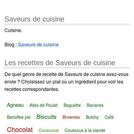
Saveurs de cuisine
Cuisine.
Blog :
Saveurs de cuisine
Les recettes de Saveurs de cuisine
De quel genre de recette de Saveurs de cuisine avez-vous
envie ? Choisissez un plat ou un ingrédient pour voir les
recettes correspondantes.
Agneau
Ailes de Poulet
Baguette
Bananes
Biscuits
Banoffee pie
Brownies
Butchy
Café
Chocolat
Couscous
Couscous à la viande