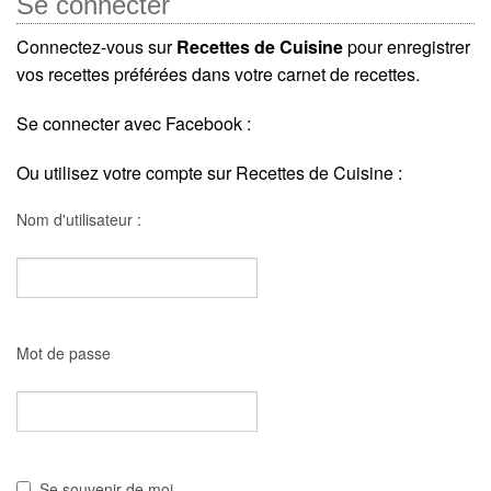
Se connecter
Connectez-vous sur
Recettes de Cuisine
pour enregistrer
vos recettes préférées dans votre carnet de recettes.
Se connecter avec Facebook :
Ou utilisez votre compte sur Recettes de Cuisine :
Nom d'utilisateur :
Mot de passe
Se souvenir de moi