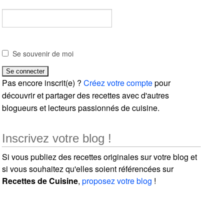
Se souvenir de moi
Pas encore inscrit(e) ?
Créez votre compte
pour
découvrir et partager des recettes avec d'autres
blogueurs et lecteurs passionnés de cuisine.
Inscrivez votre blog !
Si vous publiez des recettes originales sur votre blog et
si vous souhaitez qu'elles soient référencées sur
Recettes de Cuisine
,
proposez votre blog
!