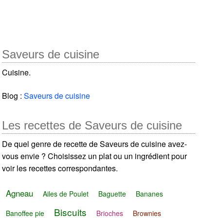
Saveurs de cuisine
Cuisine.
Blog :
Saveurs de cuisine
Les recettes de Saveurs de cuisine
De quel genre de recette de Saveurs de cuisine avez-
vous envie ? Choisissez un plat ou un ingrédient pour
voir les recettes correspondantes.
Agneau
Ailes de Poulet
Baguette
Bananes
Biscuits
Banoffee pie
Brioches
Brownies