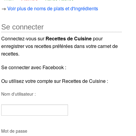
→
Voir plus de noms de plats et d'ingrédients
Se connecter
Connectez-vous sur
Recettes de Cuisine
pour
enregistrer vos recettes préférées dans votre carnet de
recettes.
Se connecter avec Facebook :
Ou utilisez votre compte sur Recettes de Cuisine :
Nom d'utilisateur :
Mot de passe