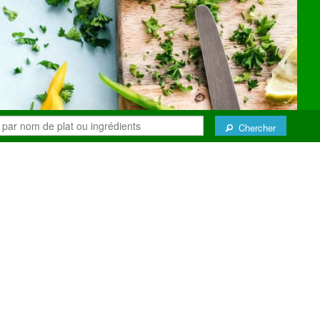
Chercher