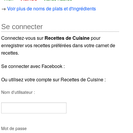
→
Voir plus de noms de plats et d'ingrédients
Se connecter
Connectez-vous sur
Recettes de Cuisine
pour
enregistrer vos recettes préférées dans votre carnet de
recettes.
Se connecter avec Facebook :
Ou utilisez votre compte sur Recettes de Cuisine :
Nom d'utilisateur :
Mot de passe