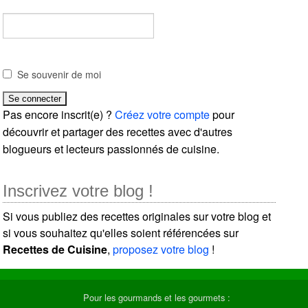
Se souvenir de moi
Pas encore inscrit(e) ?
Créez votre compte
pour
découvrir et partager des recettes avec d'autres
blogueurs et lecteurs passionnés de cuisine.
Inscrivez votre blog !
Si vous publiez des recettes originales sur votre blog et
si vous souhaitez qu'elles soient référencées sur
Recettes de Cuisine
,
proposez votre blog
!
Pour les gourmands et les gourmets :