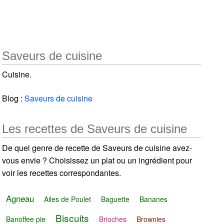
Saveurs de cuisine
Cuisine.
Blog :
Saveurs de cuisine
Les recettes de Saveurs de cuisine
De quel genre de recette de Saveurs de cuisine avez-
vous envie ? Choisissez un plat ou un ingrédient pour
voir les recettes correspondantes.
Agneau
Ailes de Poulet
Baguette
Bananes
Biscuits
Banoffee pie
Brioches
Brownies