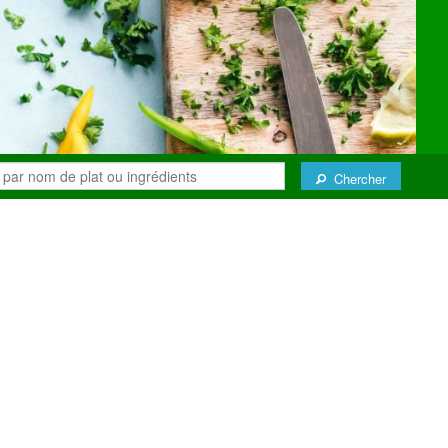
Chercher