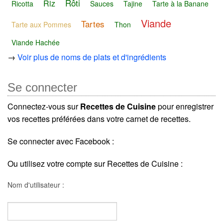
Rôti
Riz
Ricotta
Sauces
Tajine
Tarte à la Banane
Viande
Tartes
Tarte aux Pommes
Thon
Viande Hachée
→
Voir plus de noms de plats et d'ingrédients
Se connecter
Connectez-vous sur
Recettes de Cuisine
pour enregistrer
vos recettes préférées dans votre carnet de recettes.
Se connecter avec Facebook :
Ou utilisez votre compte sur Recettes de Cuisine :
Nom d'utilisateur :