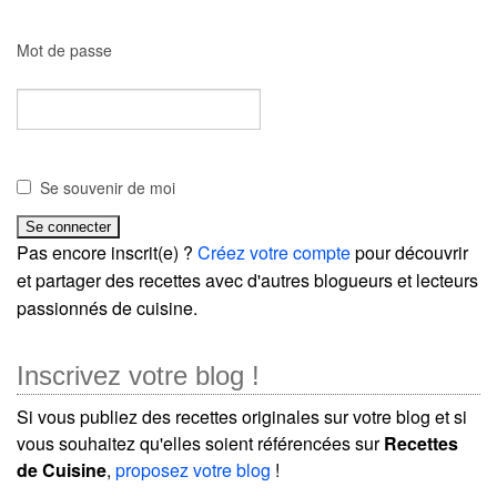
Mot de passe
Se souvenir de moi
Pas encore inscrit(e) ?
Créez votre compte
pour découvrir
et partager des recettes avec d'autres blogueurs et lecteurs
passionnés de cuisine.
Inscrivez votre blog !
Si vous publiez des recettes originales sur votre blog et si
vous souhaitez qu'elles soient référencées sur
Recettes
de Cuisine
,
proposez votre blog
!