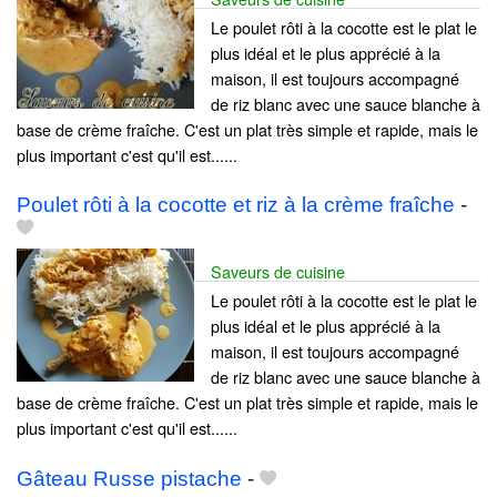
Le poulet rôti à la cocotte est le plat le
plus idéal et le plus apprécié à la
maison, il est toujours accompagné
de riz blanc avec une sauce blanche à
base de crème fraîche. C'est un plat très simple et rapide, mais le
plus important c'est qu'il est......
Poulet rôti à la cocotte et riz à la crème fraîche
-
Saveurs de cuisine
Le poulet rôti à la cocotte est le plat le
plus idéal et le plus apprécié à la
maison, il est toujours accompagné
de riz blanc avec une sauce blanche à
base de crème fraîche. C'est un plat très simple et rapide, mais le
plus important c'est qu'il est......
Gâteau Russe pistache
-