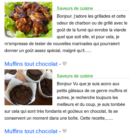
Saveurs de cuisine
Bonjour. j'adore les grillades et cette
odeur de charbon ou de grillé avec le
goût de la fumé qui enrobe la viande
quel que soit elle, et pour cela, je
m'empresse de tester de nouvelles marinades qui pourraient
donner un goût assez spécial, malgré qu'il......
Muffins tout chocolat
-
Saveurs de cuisine
Bonjour Vu que je suis accro aux
petits gâteaux de ce genre muffins et
autres, je recherche toujours les
meilleurs et du coup, je suis tombée
sur cela qui sont très fondants et goûteux en chocolat, ils se
conservent un moment dans une boîte. Cette recette,......
Muffins tout chocolat
-