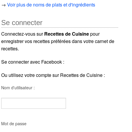
→
Voir plus de noms de plats et d'ingrédients
Se connecter
Connectez-vous sur
Recettes de Cuisine
pour
enregistrer vos recettes préférées dans votre carnet de
recettes.
Se connecter avec Facebook :
Ou utilisez votre compte sur Recettes de Cuisine :
Nom d'utilisateur :
Mot de passe