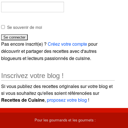
Se souvenir de moi
Pas encore inscrit(e) ?
Créez votre compte
pour
découvrir et partager des recettes avec d'autres
blogueurs et lecteurs passionnés de cuisine.
Inscrivez votre blog !
Si vous publiez des recettes originales sur votre blog et
si vous souhaitez qu'elles soient référencées sur
Recettes de Cuisine
,
proposez votre blog
!
Pour les gourmands et les gourmets :