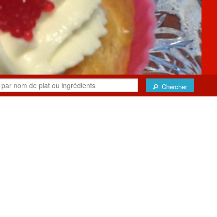
Chercher