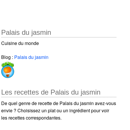
Palais du jasmin
Cuisine du monde
Blog :
Palais du jasmin
Les recettes de Palais du jasmin
De quel genre de recette de Palais du jasmin avez-vous
envie ? Choisissez un plat ou un ingrédient pour voir
les recettes correspondantes.