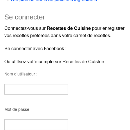
Se connecter
Connectez-vous sur
Recettes de Cuisine
pour enregistrer
vos recettes préférées dans votre carnet de recettes.
Se connecter avec Facebook :
Ou utilisez votre compte sur Recettes de Cuisine :
Nom d'utilisateur :
Mot de passe