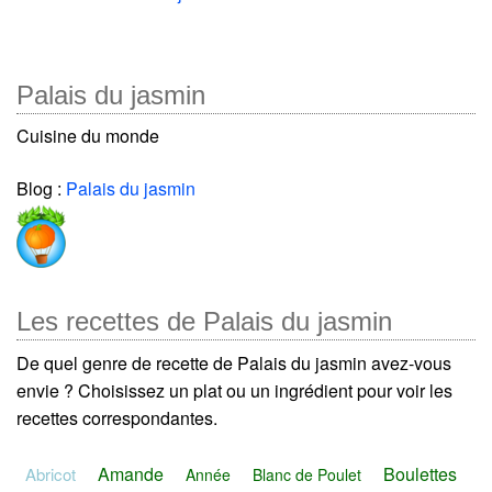
Palais du jasmin
Cuisine du monde
Blog :
Palais du jasmin
Les recettes de Palais du jasmin
De quel genre de recette de Palais du jasmin avez-vous
envie ? Choisissez un plat ou un ingrédient pour voir les
recettes correspondantes.
Amande
Boulettes
Abricot
Année
Blanc de Poulet