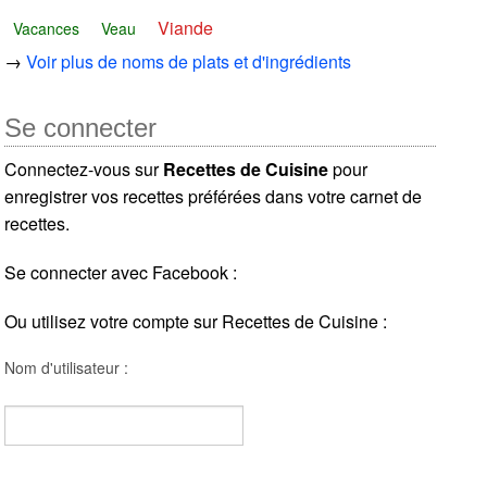
Viande
Vacances
Veau
→
Voir plus de noms de plats et d'ingrédients
Se connecter
Connectez-vous sur
Recettes de Cuisine
pour
enregistrer vos recettes préférées dans votre carnet de
recettes.
Se connecter avec Facebook :
Ou utilisez votre compte sur Recettes de Cuisine :
Nom d'utilisateur :