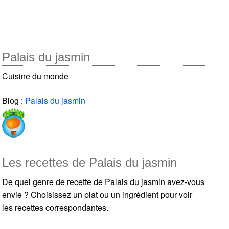
Palais du jasmin
Cuisine du monde
Blog :
Palais du jasmin
Les recettes de Palais du jasmin
De quel genre de recette de Palais du jasmin avez-vous
envie ? Choisissez un plat ou un ingrédient pour voir
les recettes correspondantes.