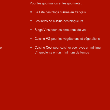
Pour les gourmands et les gourmets :
La liste des blogs cuisine en français
Les livres de cuisine
des blogueurs
Blogs Vins
pour les amoureux du vin
Cuisine VG
pour les végétariens et végétaliens
ne
Cuisine Cool
pour cuisiner cool avec un minimum
d'ingrédients en un minimum de temps