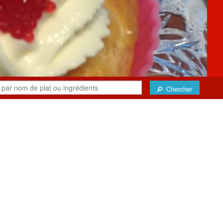
Chercher