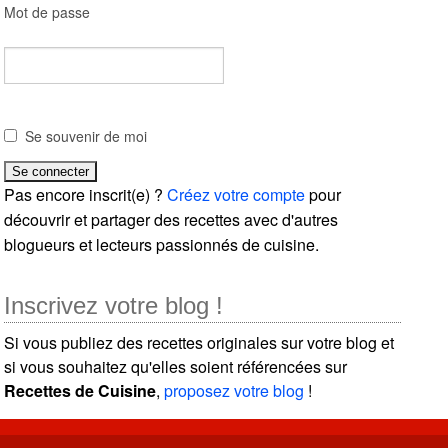
Mot de passe
Se souvenir de moi
Pas encore inscrit(e) ?
Créez votre compte
pour
découvrir et partager des recettes avec d'autres
blogueurs et lecteurs passionnés de cuisine.
Inscrivez votre blog !
Si vous publiez des recettes originales sur votre blog et
si vous souhaitez qu'elles soient référencées sur
Recettes de Cuisine
,
proposez votre blog
!