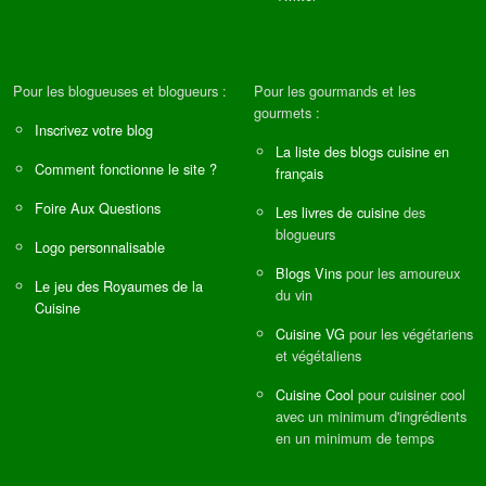
Pour les blogueuses et blogueurs :
Pour les gourmands et les
gourmets :
Inscrivez votre blog
La liste des blogs cuisine en
Comment fonctionne le site ?
français
Foire Aux Questions
Les livres de cuisine
des
blogueurs
Logo personnalisable
Blogs Vins
pour les amoureux
Le jeu des Royaumes de la
du vin
Cuisine
Cuisine VG
pour les végétariens
et végétaliens
Cuisine Cool
pour cuisiner cool
avec un minimum d'ingrédients
en un minimum de temps