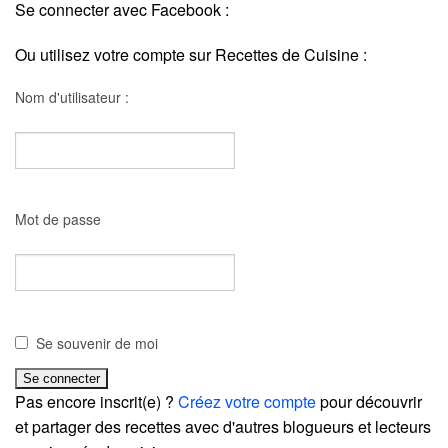
Se connecter avec Facebook :
Ou utilisez votre compte sur Recettes de Cuisine :
Nom d'utilisateur :
Mot de passe
Se souvenir de moi
Pas encore inscrit(e) ?
Créez votre compte
pour découvrir
et partager des recettes avec d'autres blogueurs et lecteurs