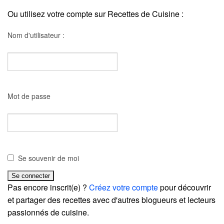
Ou utilisez votre compte sur Recettes de Cuisine :
Nom d'utilisateur :
Mot de passe
Se souvenir de moi
Pas encore inscrit(e) ?
Créez votre compte
pour découvrir
et partager des recettes avec d'autres blogueurs et lecteurs
passionnés de cuisine.