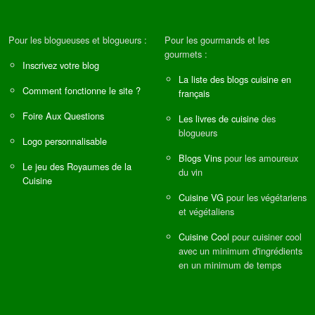
Pour les blogueuses et blogueurs :
Pour les gourmands et les
gourmets :
Inscrivez votre blog
La liste des blogs cuisine en
Comment fonctionne le site ?
français
Foire Aux Questions
Les livres de cuisine
des
blogueurs
Logo personnalisable
Blogs Vins
pour les amoureux
Le jeu des Royaumes de la
du vin
Cuisine
Cuisine VG
pour les végétariens
et végétaliens
Cuisine Cool
pour cuisiner cool
avec un minimum d'ingrédients
en un minimum de temps