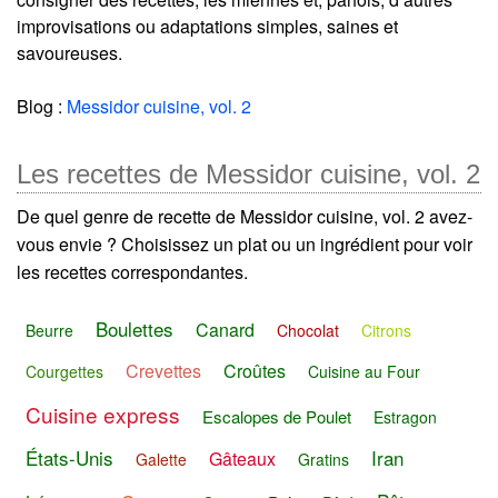
improvisations ou adaptations simples, saines et
savoureuses.
Blog :
Messidor cuisine, vol. 2
Les recettes de Messidor cuisine, vol. 2
De quel genre de recette de Messidor cuisine, vol. 2 avez-
vous envie ? Choisissez un plat ou un ingrédient pour voir
les recettes correspondantes.
Boulettes
Canard
Beurre
Chocolat
Citrons
Crevettes
Croûtes
Courgettes
Cuisine au Four
Cuisine express
Escalopes de Poulet
Estragon
États-Unis
Iran
Gâteaux
Galette
Gratins