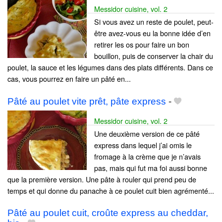
Messidor cuisine, vol. 2
Si vous avez un reste de poulet, peut-
être avez-vous eu la bonne idée d’en
retirer les os pour faire un bon
bouillon, puis de conserver la chair du
poulet, la sauce et les légumes dans des plats différents. Dans ce
cas, vous pourrez en faire un pâté en...
Pâté au poulet vite prêt, pâte express
-
Messidor cuisine, vol. 2
Une deuxième version de ce pâté
express dans lequel j’ai omis le
fromage à la crème que je n’avais
pas, mais qui fut ma foi aussi bonne
que la première version. Une pâte à rouler qui prend peu de
temps et qui donne du panache à ce poulet cuit bien agrémenté...
Pâté au poulet cuit, croûte express au cheddar,