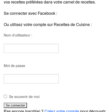
vos recettes préférées dans votre carnet de recettes.
Se connecter avec Facebook :
Ou utilisez votre compte sur Recettes de Cuisine :
Nom d'utilisateur :
Mot de passe
Se souvenir de moi
Pas encore inscrit(e) ?
Créez votre compte
pour découvrir