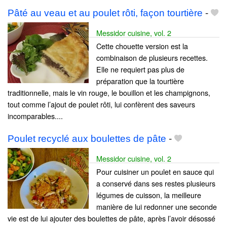
Pâté au veau et au poulet rôti, façon tourtière
-
Messidor cuisine, vol. 2
Cette chouette version est la
combinaison de plusieurs recettes.
Elle ne requiert pas plus de
préparation que la tourtière
traditionnelle, mais le vin rouge, le bouillon et les champignons,
tout comme l’ajout de poulet rôti, lui confèrent des saveurs
incomparables....
Poulet recyclé aux boulettes de pâte
-
Messidor cuisine, vol. 2
Pour cuisiner un poulet en sauce qui
a conservé dans ses restes plusieurs
légumes de cuisson, la meilleure
manière de lui redonner une seconde
vie est de lui ajouter des boulettes de pâte, après l’avoir désossé