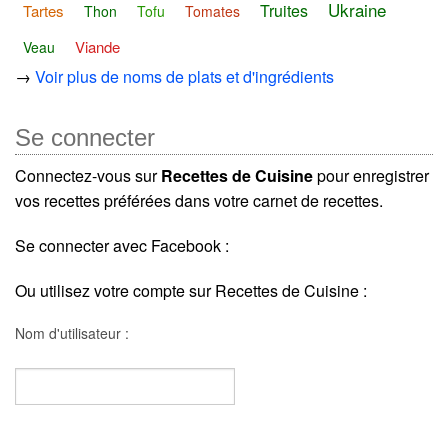
Ukraine
Truites
Tartes
Thon
Tofu
Tomates
Viande
Veau
→
Voir plus de noms de plats et d'ingrédients
Se connecter
Connectez-vous sur
Recettes de Cuisine
pour enregistrer
vos recettes préférées dans votre carnet de recettes.
Se connecter avec Facebook :
Ou utilisez votre compte sur Recettes de Cuisine :
Nom d'utilisateur :