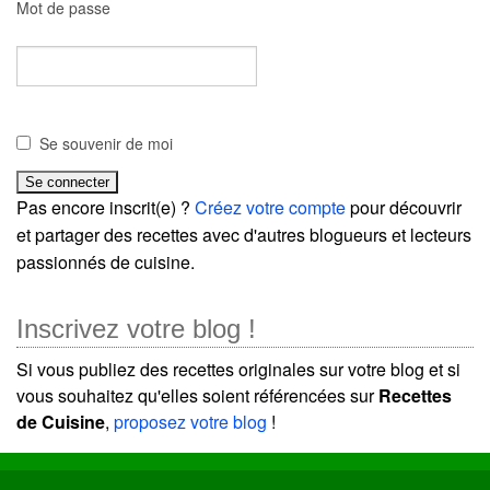
Mot de passe
Se souvenir de moi
Pas encore inscrit(e) ?
Créez votre compte
pour découvrir
et partager des recettes avec d'autres blogueurs et lecteurs
passionnés de cuisine.
Inscrivez votre blog !
Si vous publiez des recettes originales sur votre blog et si
vous souhaitez qu'elles soient référencées sur
Recettes
de Cuisine
,
proposez votre blog
!