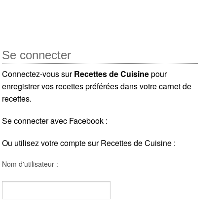
Se connecter
Connectez-vous sur
Recettes de Cuisine
pour
enregistrer vos recettes préférées dans votre carnet de
recettes.
Se connecter avec Facebook :
Ou utilisez votre compte sur Recettes de Cuisine :
Nom d'utilisateur :