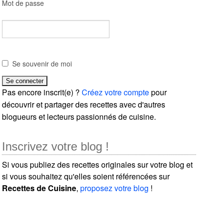
Mot de passe
Se souvenir de moi
Pas encore inscrit(e) ?
Créez votre compte
pour
découvrir et partager des recettes avec d'autres
blogueurs et lecteurs passionnés de cuisine.
Inscrivez votre blog !
Si vous publiez des recettes originales sur votre blog et
si vous souhaitez qu'elles soient référencées sur
Recettes de Cuisine
,
proposez votre blog
!