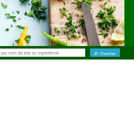
Chercher