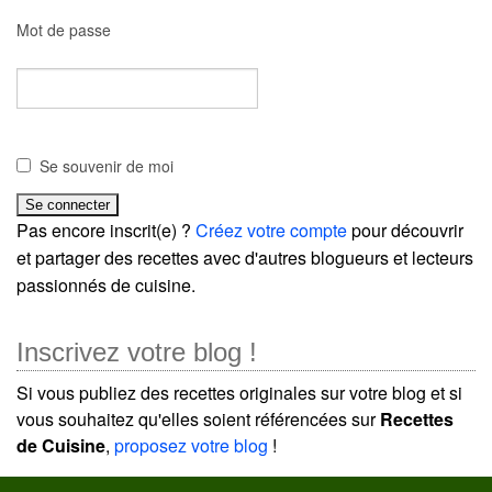
Mot de passe
Se souvenir de moi
Pas encore inscrit(e) ?
Créez votre compte
pour découvrir
et partager des recettes avec d'autres blogueurs et lecteurs
passionnés de cuisine.
Inscrivez votre blog !
Si vous publiez des recettes originales sur votre blog et si
vous souhaitez qu'elles soient référencées sur
Recettes
de Cuisine
,
proposez votre blog
!