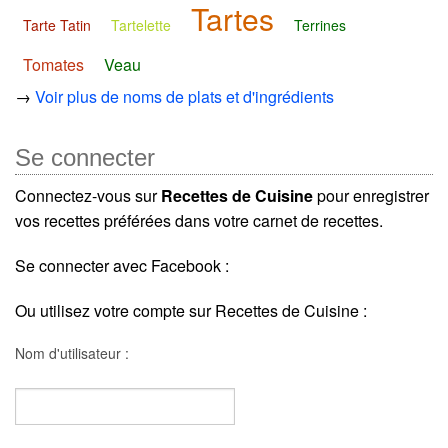
Tartes
Tarte Tatin
Tartelette
Terrines
Tomates
Veau
→
Voir plus de noms de plats et d'ingrédients
Se connecter
Connectez-vous sur
Recettes de Cuisine
pour enregistrer
vos recettes préférées dans votre carnet de recettes.
Se connecter avec Facebook :
Ou utilisez votre compte sur Recettes de Cuisine :
Nom d'utilisateur :