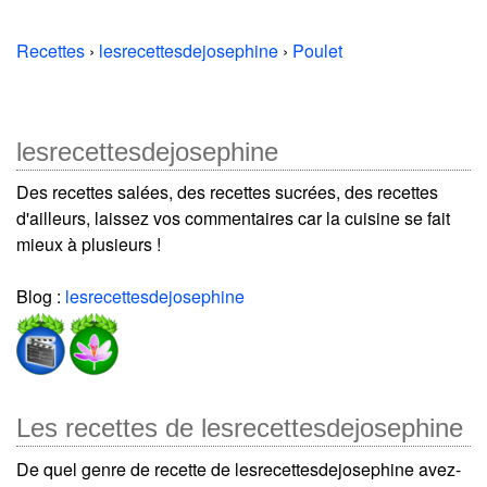
Recettes
›
lesrecettesdejosephine
›
Poulet
lesrecettesdejosephine
Des recettes salées, des recettes sucrées, des recettes
d'ailleurs, laissez vos commentaires car la cuisine se fait
mieux à plusieurs !
Blog :
lesrecettesdejosephine
Les recettes de lesrecettesdejosephine
De quel genre de recette de lesrecettesdejosephine avez-