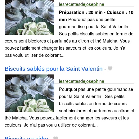
lesrecettesdejosephine
Préparation :
20 min - Cuisson :
10
Pourquoi pas une petite
min
gourmandise pour la Saint Valentin !
Ses petits biscuits sablés en forme de
cœurs sont bicolores et parfumés au citron et thé Matcha. Vous
pouvez facilement changer les saveurs et les couleurs. Je n’ai
pas voulu utiliser de colorant...
Biscuits sablés pour la Saint Valentin
-
lesrecettesdejosephine
Pourquoi pas une petite gourmandise
pour la Saint Valentin ! Ses petits
biscuits sablés en forme de cœurs
sont bicolores et parfumés au citron et
thé Matcha. Vous pouvez facilement changer les saveurs et les
couleurs. Je n’ai pas voulu utiliser de colorant...
Biscuits au cidre
-