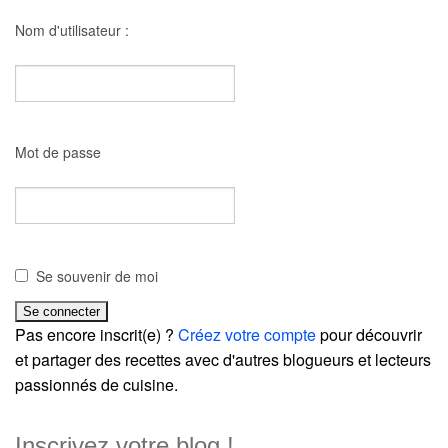
Nom d'utilisateur :
Mot de passe
Se souvenir de moi
Pas encore inscrit(e) ?
Créez votre compte
pour découvrir
et partager des recettes avec d'autres blogueurs et lecteurs
passionnés de cuisine.
Inscrivez votre blog !