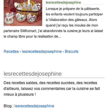
lesrecettesdejosephine
Lorsque je prépare de la pâtisserie,
les enfants veulent toujours participer
à l’élaboration des gâteaux. Alors
quand j’ai reçu les moules de mon
partenaire SiliKomart, j’ai abandonnée la cuisine,je leurs ai laissé
le champ libre pour la réalisation de...
Recettes
›
lesrecettesdejosephine
›
Biscuits
lesrecettesdejosephine
Des recettes salées, des recettes sucrées, des recettes
d'ailleurs, laissez vos commentaires car la cuisine se fait
mieux à plusieurs !
Blog :
lesrecettesdejosephine