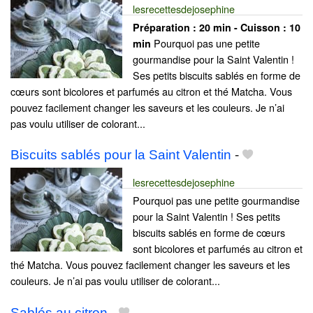
lesrecettesdejosephine
Préparation :
20 min - Cuisson :
10
Pourquoi pas une petite
min
gourmandise pour la Saint Valentin !
Ses petits biscuits sablés en forme de
cœurs sont bicolores et parfumés au citron et thé Matcha. Vous
pouvez facilement changer les saveurs et les couleurs. Je n’ai
pas voulu utiliser de colorant...
Biscuits sablés pour la Saint Valentin
-
lesrecettesdejosephine
Pourquoi pas une petite gourmandise
pour la Saint Valentin ! Ses petits
biscuits sablés en forme de cœurs
sont bicolores et parfumés au citron et
thé Matcha. Vous pouvez facilement changer les saveurs et les
couleurs. Je n’ai pas voulu utiliser de colorant...
Sablés au citron
-