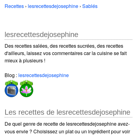
Recettes
›
lesrecettesdejosephine
›
Sablés
lesrecettesdejosephine
Des recettes salées, des recettes sucrées, des recettes
d'ailleurs, laissez vos commentaires car la cuisine se fait
mieux à plusieurs !
Blog :
lesrecettesdejosephine
Les recettes de lesrecettesdejosephine
De quel genre de recette de lesrecettesdejosephine avez-
vous envie ? Choisissez un plat ou un ingrédient pour voir