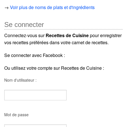
→
Voir plus de noms de plats et d'ingrédients
Se connecter
Connectez-vous sur
Recettes de Cuisine
pour enregistrer
vos recettes préférées dans votre carnet de recettes.
Se connecter avec Facebook :
Ou utilisez votre compte sur Recettes de Cuisine :
Nom d'utilisateur :
Mot de passe