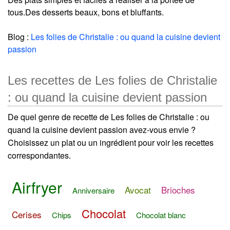
tous.Des desserts beaux, bons et bluffants.
Blog :
Les folies de Christalie : ou quand la cuisine devient
passion
Les recettes de Les folies de Christalie
: ou quand la cuisine devient passion
De quel genre de recette de Les folies de Christalie : ou
quand la cuisine devient passion avez-vous envie ?
Choisissez un plat ou un ingrédient pour voir les recettes
correspondantes.
Airfryer
Avocat
Brioches
Anniversaire
Chocolat
Cerises
Chips
Chocolat blanc