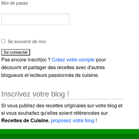
Mot de passe
Se souvenir de moi
Pas encore inscrit(e) ?
Créez votre compte
pour
découvrir et partager des recettes avec d'autres
blogueurs et lecteurs passionnés de cuisine.
Inscrivez votre blog !
Si vous publiez des recettes originales sur votre blog et
si vous souhaitez qu'elles soient référencées sur
Recettes de Cuisine
,
proposez votre blog
!