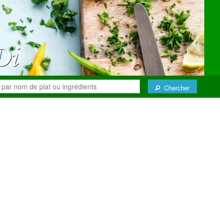
Chercher