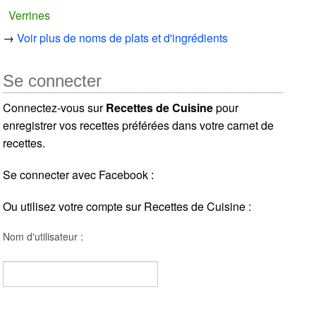
Verrines
→
Voir plus de noms de plats et d'ingrédients
Se connecter
Connectez-vous sur
Recettes de Cuisine
pour
enregistrer vos recettes préférées dans votre carnet de
recettes.
Se connecter avec Facebook :
Ou utilisez votre compte sur Recettes de Cuisine :
Nom d'utilisateur :