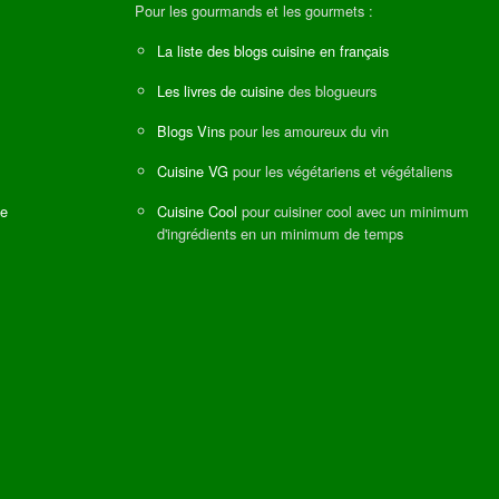
Pour les gourmands et les gourmets :
La liste des blogs cuisine en français
Les livres de cuisine
des blogueurs
Blogs Vins
pour les amoureux du vin
Cuisine VG
pour les végétariens et végétaliens
ne
Cuisine Cool
pour cuisiner cool avec un minimum
d'ingrédients en un minimum de temps