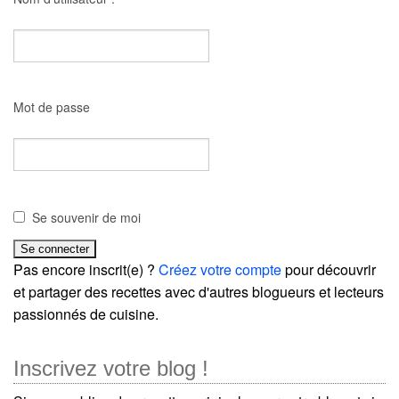
Mot de passe
Se souvenir de moi
Pas encore inscrit(e) ?
Créez votre compte
pour découvrir
et partager des recettes avec d'autres blogueurs et lecteurs
passionnés de cuisine.
Inscrivez votre blog !