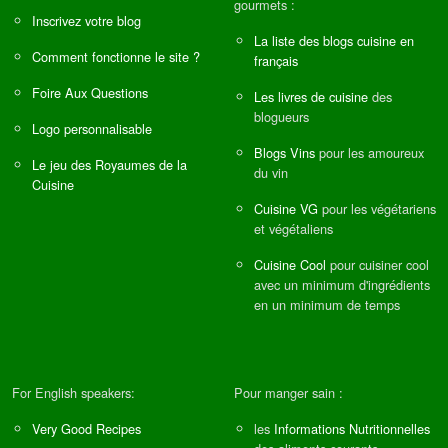
gourmets :
Inscrivez votre blog
La liste des blogs cuisine en
Comment fonctionne le site ?
français
Foire Aux Questions
Les livres de cuisine
des
blogueurs
Logo personnalisable
Blogs Vins
pour les amoureux
Le jeu des Royaumes de la
du vin
Cuisine
Cuisine VG
pour les végétariens
et végétaliens
Cuisine Cool
pour cuisiner cool
avec un minimum d'ingrédients
en un minimum de temps
For English speakers:
Pour manger sain :
Very Good Recipes
les
Informations Nutritionnelles