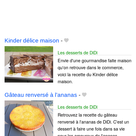
Kinder délice maison
-
Les desserts de DiDi
Envie d'une gourmandise faite maison
qu'on retrouve dans le commerce,
voici la recette du Kinder délice
maison.
Gâteau renversé à l’ananas
-
Les desserts de DiDi
Retrouvez la recette du gâteau
renversé à l'ananas de DiDi. C'est un
dessert à faire une fois dans sa vie
pour les amoureux de l'ananas.