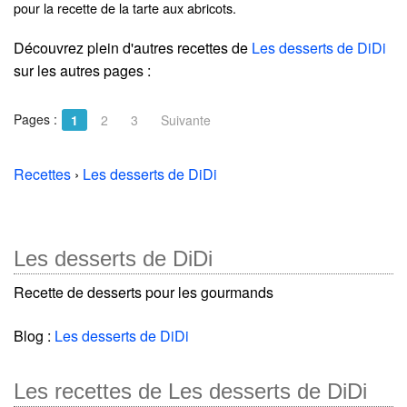
pour la recette de la tarte aux abricots.
Découvrez plein d'autres recettes de
Les desserts de DiDi
sur les autres pages :
Pages :
1
2
3
Suivante
Recettes
›
Les desserts de DiDi
Les desserts de DiDi
Recette de desserts pour les gourmands
Blog :
Les desserts de DiDi
Les recettes de Les desserts de DiDi