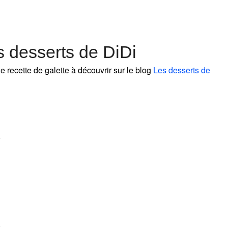
s desserts de DiDi
e recette de galette à découvrir sur le blog
Les desserts de