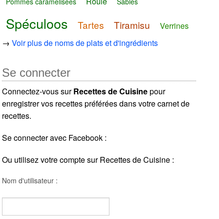
Roulé
Pommes caramelisées
Sablés
Spéculoos
Tartes
Tiramisu
Verrines
→
Voir plus de noms de plats et d'ingrédients
Se connecter
Connectez-vous sur
Recettes de Cuisine
pour
enregistrer vos recettes préférées dans votre carnet de
recettes.
Se connecter avec Facebook :
Ou utilisez votre compte sur Recettes de Cuisine :
Nom d'utilisateur :