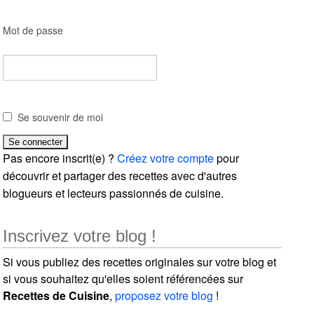
Mot de passe
Se souvenir de moi
Pas encore inscrit(e) ?
Créez votre compte
pour
découvrir et partager des recettes avec d'autres
blogueurs et lecteurs passionnés de cuisine.
Inscrivez votre blog !
Si vous publiez des recettes originales sur votre blog et
si vous souhaitez qu'elles soient référencées sur
Recettes de Cuisine
,
proposez votre blog
!