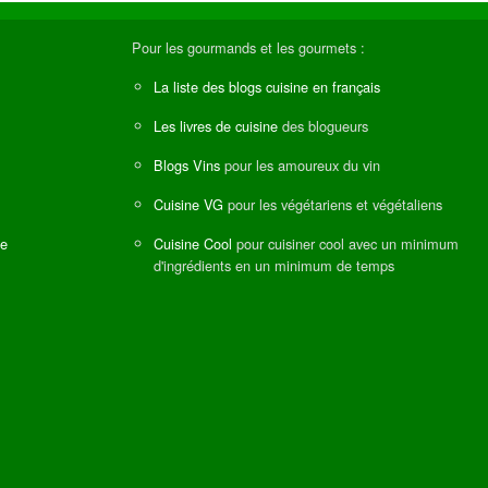
Pour les gourmands et les gourmets :
La liste des blogs cuisine en français
Les livres de cuisine
des blogueurs
Blogs Vins
pour les amoureux du vin
Cuisine VG
pour les végétariens et végétaliens
ne
Cuisine Cool
pour cuisiner cool avec un minimum
d'ingrédients en un minimum de temps