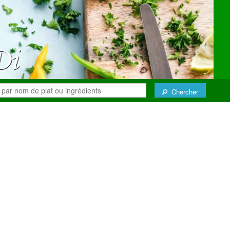
Chercher