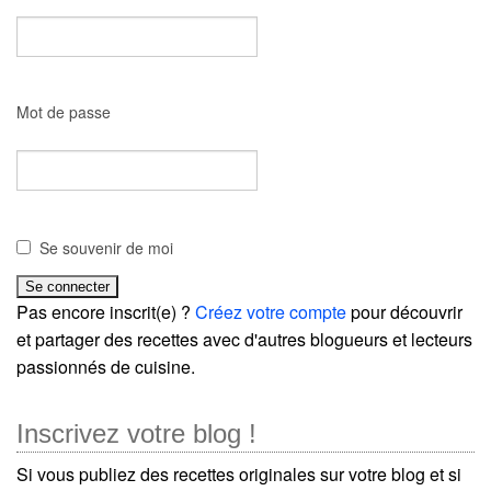
Mot de passe
Se souvenir de moi
Pas encore inscrit(e) ?
Créez votre compte
pour découvrir
et partager des recettes avec d'autres blogueurs et lecteurs
passionnés de cuisine.
Inscrivez votre blog !
Si vous publiez des recettes originales sur votre blog et si