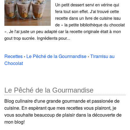
Un petit dessert servi en vérine qui
fera tout son effet. J'ai trouvé cette
recette dans un livre de cuisine issu
de « la petite bibliothèque du chocolat
». Je l'ai juste un peu adapté car la recette originale était à mon
gout trop sucrée. Ingrédients pour...
Recettes
›
Le Pêché de la Gourmandise
›
Tiramisu au
Chocolat
Le Pêché de la Gourmandise
Blog culinaire d'une grande gourmande et passionée de
cuisine. En espèrant que mes recettes vous plairont, je
vous souhaite beaucoup de plaisir dans la découverte de
mon blog!