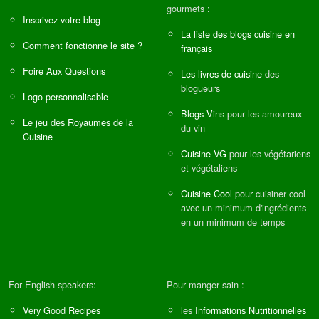
gourmets :
Inscrivez votre blog
La liste des blogs cuisine en
Comment fonctionne le site ?
français
Foire Aux Questions
Les livres de cuisine
des
blogueurs
Logo personnalisable
Blogs Vins
pour les amoureux
Le jeu des Royaumes de la
du vin
Cuisine
Cuisine VG
pour les végétariens
et végétaliens
Cuisine Cool
pour cuisiner cool
avec un minimum d'ingrédients
en un minimum de temps
For English speakers:
Pour manger sain :
Very Good Recipes
les
Informations Nutritionnelles