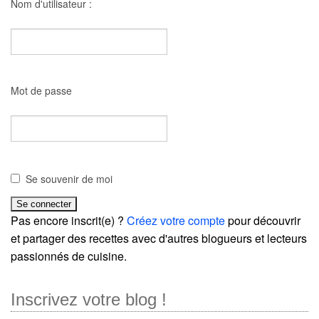
Nom d'utilisateur :
Mot de passe
Se souvenir de moi
Pas encore inscrit(e) ?
Créez votre compte
pour découvrir
et partager des recettes avec d'autres blogueurs et lecteurs
passionnés de cuisine.
Inscrivez votre blog !