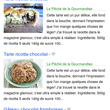
Le Pêché de la Gourmandise
Cette tarte est un pur délice, elle fond
dans la bouche, donnant l'impression
que l'on mange quelques choses de
léger! J'ai trouvé la recette dans le
magazine glamour, c'est ultra simple à réaliser. Ingrédients: 500g
de ricotta 5 œufs 140g de sucre 100...
Tarte ricotta-chocolat
-
Le Pêché de la Gourmandise
Cette tarte est un pur délice, elle fond
dans la bouche, donnant l'impression
que l'on mange quelques choses de
léger! J'ai trouvé la recette dans le
magazine glamour, c'est ultra simple à réaliser. Ingrédients: 500g
de ricotta 5 œufs 140g de sucre 100...
Gâteau chocolat framboises
-