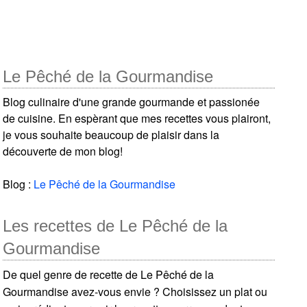
Le Pêché de la Gourmandise
Blog culinaire d'une grande gourmande et passionée
de cuisine. En espèrant que mes recettes vous plairont,
je vous souhaite beaucoup de plaisir dans la
découverte de mon blog!
Blog :
Le Pêché de la Gourmandise
Les recettes de Le Pêché de la
Gourmandise
De quel genre de recette de Le Pêché de la
Gourmandise avez-vous envie ? Choisissez un plat ou