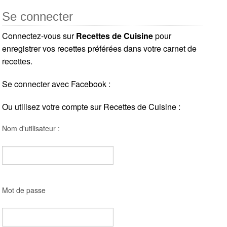
Se connecter
Connectez-vous sur
Recettes de Cuisine
pour
enregistrer vos recettes préférées dans votre carnet de
recettes.
Se connecter avec Facebook :
Ou utilisez votre compte sur Recettes de Cuisine :
Nom d'utilisateur :
Mot de passe