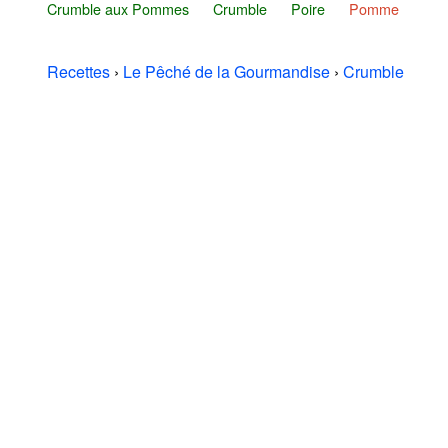
Crumble aux Pommes
Crumble
Poire
Pomme
Recettes
›
Le Pêché de la Gourmandise
›
Crumble