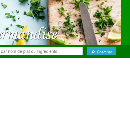
Chercher