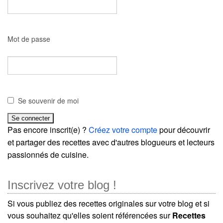
Mot de passe
Se souvenir de moi
Pas encore inscrit(e) ?
Créez votre compte
pour découvrir
et partager des recettes avec d'autres blogueurs et lecteurs
passionnés de cuisine.
Inscrivez votre blog !
Si vous publiez des recettes originales sur votre blog et si
vous souhaitez qu'elles soient référencées sur
Recettes