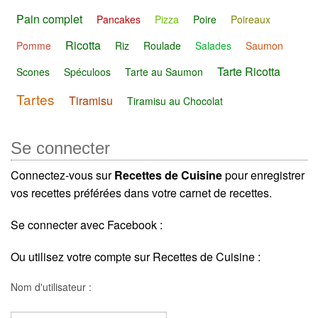
Pain complet
Pancakes
Pizza
Poire
Poireaux
Ricotta
Pomme
Riz
Roulade
Salades
Saumon
Tarte Ricotta
Scones
Spéculoos
Tarte au Saumon
Tartes
Tiramisu
Tiramisu au Chocolat
Se connecter
Connectez-vous sur
Recettes de Cuisine
pour enregistrer
vos recettes préférées dans votre carnet de recettes.
Se connecter avec Facebook :
Ou utilisez votre compte sur Recettes de Cuisine :
Nom d'utilisateur :