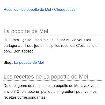
Recettes
›
La popotte de Mel
›
Chouquettes
La popotte de Mel
Huuumm... ça sent bon la cuisine par ici ! Je vous fait
partager au fil des jours mes ptites recettes! C'est facile et
bon... Bon appétit!
Blog :
La popotte de Mel
Les recettes de La popotte de Mel
De quel genre de recette de La popotte de Mel avez-vous
envie ? Choisissez un plat ou un ingrédient pour voir les
recettes correspondantes.