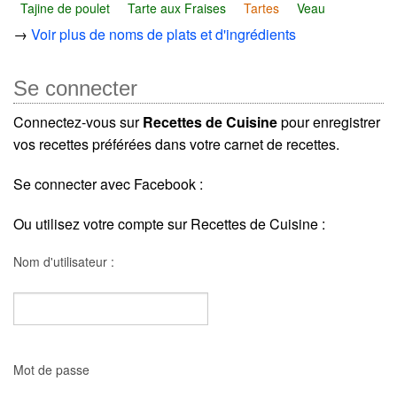
Tajine de poulet
Tarte aux Fraises
Tartes
Veau
→
Voir plus de noms de plats et d'ingrédients
Se connecter
Connectez-vous sur
Recettes de Cuisine
pour enregistrer
vos recettes préférées dans votre carnet de recettes.
Se connecter avec Facebook :
Ou utilisez votre compte sur Recettes de Cuisine :
Nom d'utilisateur :
Mot de passe