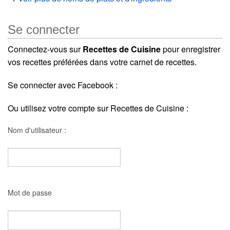
Se connecter
Connectez-vous sur
Recettes de Cuisine
pour enregistrer
vos recettes préférées dans votre carnet de recettes.
Se connecter avec Facebook :
Ou utilisez votre compte sur Recettes de Cuisine :
Nom d'utilisateur :
Mot de passe