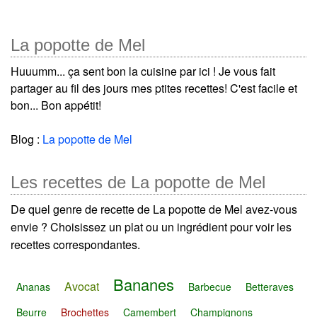
La popotte de Mel
Huuumm... ça sent bon la cuisine par ici ! Je vous fait
partager au fil des jours mes ptites recettes! C'est facile et
bon... Bon appétit!
Blog :
La popotte de Mel
Les recettes de La popotte de Mel
De quel genre de recette de La popotte de Mel avez-vous
envie ? Choisissez un plat ou un ingrédient pour voir les
recettes correspondantes.
Bananes
Avocat
Ananas
Barbecue
Betteraves
Beurre
Brochettes
Camembert
Champignons