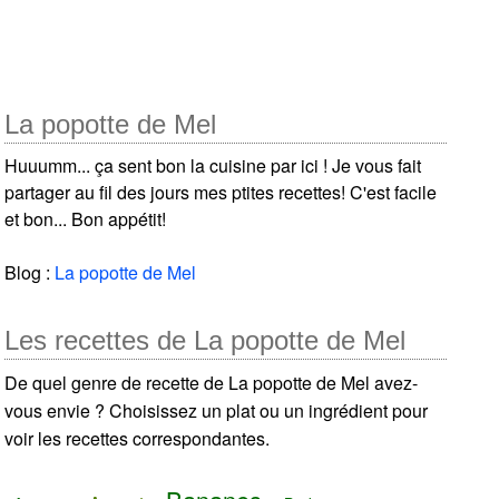
La popotte de Mel
Huuumm... ça sent bon la cuisine par ici ! Je vous fait
partager au fil des jours mes ptites recettes! C'est facile
et bon... Bon appétit!
Blog :
La popotte de Mel
Les recettes de La popotte de Mel
De quel genre de recette de La popotte de Mel avez-
vous envie ? Choisissez un plat ou un ingrédient pour
voir les recettes correspondantes.