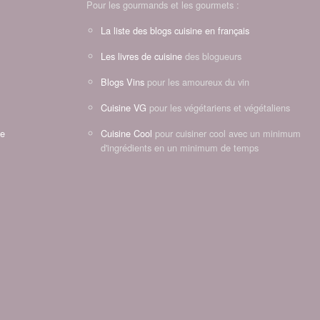
Pour les gourmands et les gourmets :
La liste des blogs cuisine en français
Les livres de cuisine
des blogueurs
Blogs Vins
pour les amoureux du vin
Cuisine VG
pour les végétariens et végétaliens
ne
Cuisine Cool
pour cuisiner cool avec un minimum
d'ingrédients en un minimum de temps