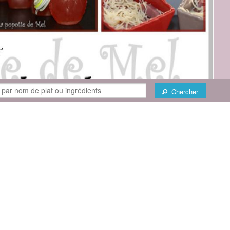
Chercher