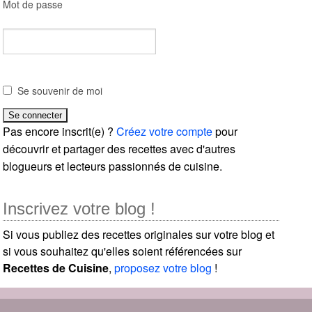
Mot de passe
Se souvenir de moi
Pas encore inscrit(e) ?
Créez votre compte
pour
découvrir et partager des recettes avec d'autres
blogueurs et lecteurs passionnés de cuisine.
Inscrivez votre blog !
Si vous publiez des recettes originales sur votre blog et
si vous souhaitez qu'elles soient référencées sur
Recettes de Cuisine
,
proposez votre blog
!