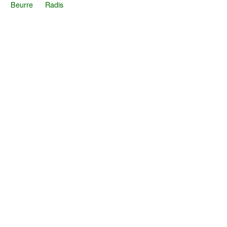
Beurre
Radis