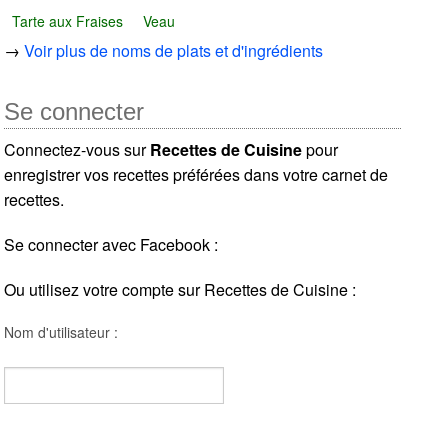
Tarte aux Fraises
Veau
→
Voir plus de noms de plats et d'ingrédients
Se connecter
Connectez-vous sur
Recettes de Cuisine
pour
enregistrer vos recettes préférées dans votre carnet de
recettes.
Se connecter avec Facebook :
Ou utilisez votre compte sur Recettes de Cuisine :
Nom d'utilisateur :